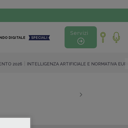
Servizi
NDO DIGITALE
SPECIALI
NTO 2026
INTELLIGENZA ARTIFICIALE E NORMATIVA EU