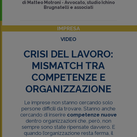
di
Matteo Motroni
-
Avvocato, studio Ichino
Brugnatelli e associati
IMPRESA
VIDEO
CRISI DEL LAVORO:
MISMATCH TRA
COMPETENZE E
ORGANIZZAZIONE
Le imprese non stanno cercando solo
persone difficili da trovare. Stanno anche
cercando di inserire
competenze nuove
dentro organizzazioni che, però, non
sempre sono state ripensate davvero. E
quando l’organizzazione resta ferma, il