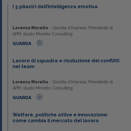
I 5 pilastri dell’intelligenza emotiva
Lorenza Morello
-
Giurista d’impresa, Presidente di
APM, studio Morello Consulting
GUARDA
Lavoro di squadra e risoluzione dei conflitti
nel team
Lorenza Morello
-
Giurista d’impresa, Presidente di
APM, studio Morello Consulting
GUARDA
Welfare, politiche attive e innovazione:
come cambia il mercato del lavoro