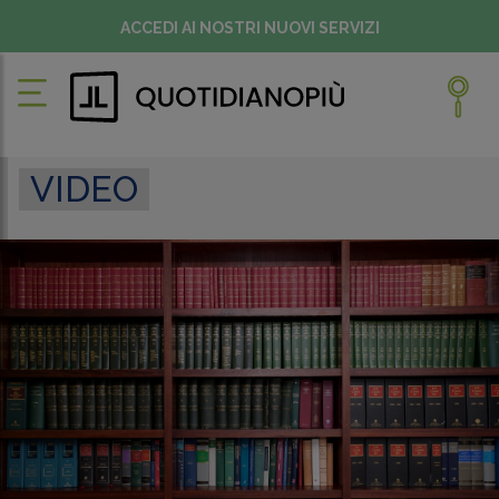
ACCEDI AI NOSTRI NUOVI SERVIZI
VIDEO