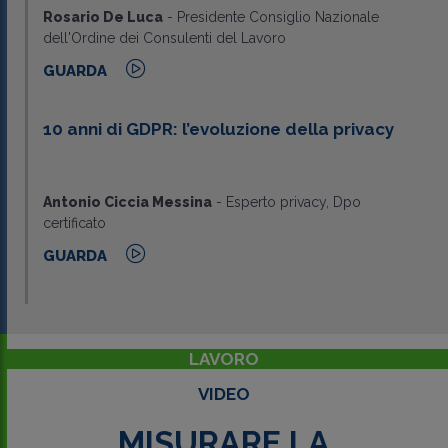
Rosario De Luca
-
Presidente Consiglio Nazionale
dell'Ordine dei Consulenti del Lavoro
GUARDA
10 anni di GDPR: l’evoluzione della privacy
Antonio Ciccia Messina
-
Esperto privacy, Dpo
certificato
GUARDA
LAVORO
VIDEO
MISURARE LA