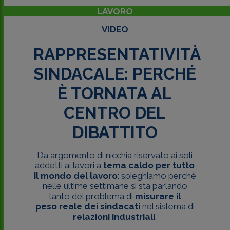
LAVORO
VIDEO
RAPPRESENTATIVITÀ
SINDACALE: PERCHÉ
È TORNATA AL
CENTRO DEL
DIBATTITO
Da argomento di nicchia riservato ai soli
addetti ai lavori a
tema caldo per tutto
il mondo del lavoro
: spieghiamo perché
nelle ultime settimane si sta parlando
tanto del problema di
misurare il
peso reale dei sindacati
nel sistema di
relazioni industriali
.