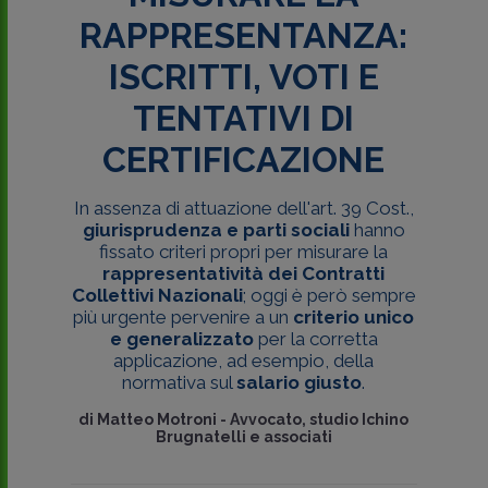
RAPPRESENTANZA:
ISCRITTI, VOTI E
TENTATIVI DI
CERTIFICAZIONE
In assenza di attuazione dell'art. 39 Cost.,
giurisprudenza e parti sociali
hanno
fissato criteri propri per misurare la
rappresentatività dei
Contratti
Collettivi Nazionali
; oggi è però sempre
più urgente pervenire a un
criterio unico
e generalizzato
per la corretta
applicazione, ad esempio, della
normativa sul
salario giusto
.
di
Matteo Motroni
-
Avvocato, studio Ichino
Brugnatelli e associati