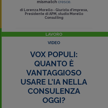
mismatch
cresce.
di
Lorenza Morello
-
Giurista d’impresa,
Presidente di APM, studio Morello
Consulting
LAVORO
VIDEO
VOX POPULI:
QUANTO È
VANTAGGIOSO
USARE L'IA NELLA
CONSULENZA
OGGI?