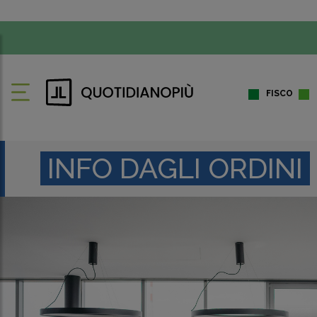
FISCO
INFO DAGLI ORDINI