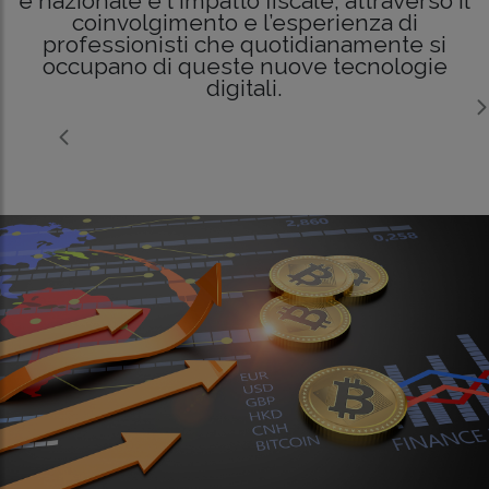
e nazionale e l'impatto fiscale, attraverso il
coinvolgimento e l’esperienza di
professionisti che quotidianamente si
occupano di queste nuove tecnologie
digitali.