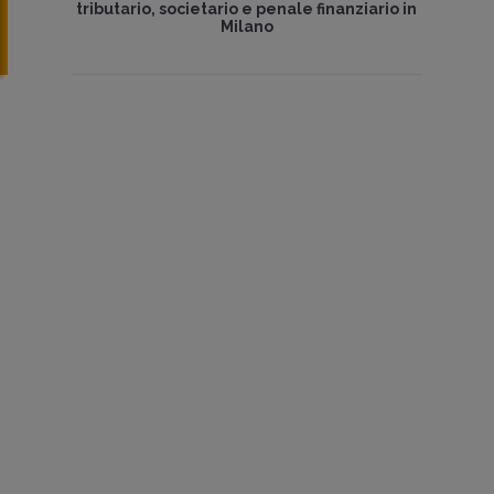
tributario, societario e penale finanziario in
Milano