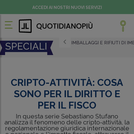
ACCEDI AI NOSTRI NUOVI SERVIZI
IMBALLAGGI E RIFIUTI DI 
SPECIALI
CRIPTO-ATTIVITÀ: COSA
SONO PER IL DIRITTO E
PER IL FISCO
In questa serie Sebastiano Stufano
analizza il fenomeno delle cripto-attività, la
regolamentazione giuridica internazionale