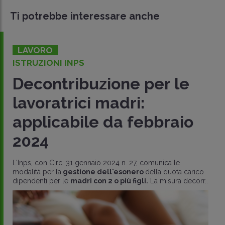
Ti potrebbe interessare anche
LAVORO
ISTRUZIONI INPS
Decontribuzione per le
lavoratrici madri:
applicabile da febbraio
2024
L'Inps, con Circ. 31 gennaio 2024 n. 27, comunica le
modalità per la
gestione dell'esonero
della quota carico
dipendenti per le
madri con 2 o più figli.
La misura decorr..