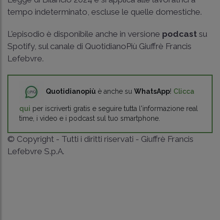
tempo indeterminato, escluse le quelle domestiche.
L'episodio è disponibile anche in versione
podcast
su
Spotify, sul canale di QuotidianoPiù Giuffrè Francis
Lefebvre.
Quotidianopiù
è anche su
WhatsApp
!
Clicca
qui
per iscriverti gratis e seguire tutta l'informazione real
time, i video e i podcast sul tuo smartphone.
© Copyright - Tutti i diritti riservati - Giuffrè Francis
Lefebvre S.p.A.