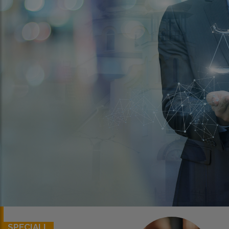
SPECIALI