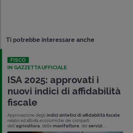
Ti potrebbe interessare anche
FISCO
IN GAZZETTA UFFICIALE
ISA 2025: approvati i
nuovi indici di affidabilità
fiscale
Approvazione degli
indici sintetici di affidabilità fiscale
relativi ad attività economiche dei comparti
dell'
agricoltura
, delle
manifatture
, dei
servizi
, ..