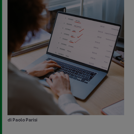
di
Paolo Parisi