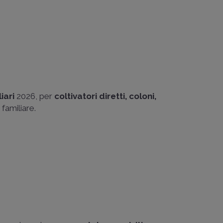
iari
2026, per
coltivatori diretti, coloni,
 familiare.