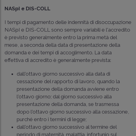
NASpI e DIS-COLL
I tempi di pagamento delle indennità di disoccupazione
NASpI e DIS-COLL sono sempre variabili e l'accredito
è previsto generalmente entro la prima metà del
mese, a seconda della data di presentazione della
domanda e dei tempi di accoglimento. La data
effettiva di accredito è generalmente prevista:
dall'ottavo giorno successivo alla data di
cessazione del rapporto di lavoro, quando la
presentazione della domanda avviene entro
l'ottavo giorno; dal giorno successivo alla
presentazione della domanda, se trasmessa
dopo l'ottavo giorno successivo alla cessazione,
purché entro i termini di legge;
dall'ottavo giorno successivo al termine del
periodo di maternità, malattia, infortunio sul