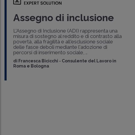
Assegno di inclusione
L'Assegno di Inclusione (ADI) rappresenta una
misura di sostegno al reddito e di contrasto alla
povertà, alla fragilità e all'esclusione sociale
delle fasce deboli mediante l'adozione di
percorsi di inserimento sociale, ..
di
Francesca Bicicchi
-
Consulente del Lavoro in
Roma e Bologna