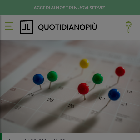
ACCEDI AI NOSTRI NUOVI SERVIZI