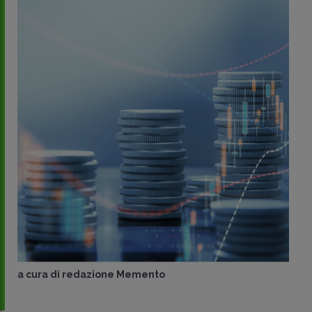
a cura di
redazione Memento