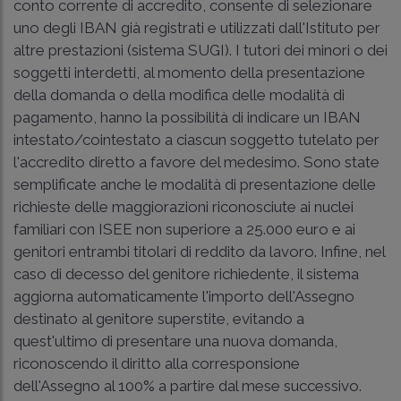
conto corrente di accredito, consente di selezionare
uno degli IBAN già registrati e utilizzati dall'Istituto per
altre prestazioni (sistema SUGI). I tutori dei minori o dei
soggetti interdetti, al momento della presentazione
della domanda o della modifica delle modalità di
pagamento, hanno la possibilità di indicare un IBAN
intestato/cointestato a ciascun soggetto tutelato per
l'accredito diretto a favore del medesimo. Sono state
semplificate anche le modalità di presentazione delle
richieste delle maggiorazioni riconosciute ai nuclei
familiari con ISEE non superiore a 25.000 euro e ai
genitori entrambi titolari di reddito da lavoro. Infine, nel
caso di decesso del genitore richiedente, il sistema
aggiorna automaticamente l'importo dell'Assegno
destinato al genitore superstite, evitando a
quest'ultimo di presentare una nuova domanda,
riconoscendo il diritto alla corresponsione
dell'Assegno al 100% a partire dal mese successivo.