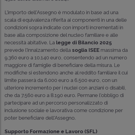
L'importo dell'Assegno è modulato in base ad una
scala di equivalenza riferita ai componenti in una delle
condizioni sopra indicate con importi incrementati in
base alla composizione del nucleo familiare e alle
necessità abitative. La
legge di Bilancio 2025
prevede l'innalzamento della
soglia ISEE
massima da
9.360 euro a 10.140 euro, consentendo ad un numero
maggiore di famiglie di beneficiare della misura. Le
modifiche si estendono anche al reddito familiare il cui
limite passerà da 6.000 euro a 6.500 euro, con un
ulteriore incremento per i nuclei con anziani o disabili,
che da 7.560 euro a 8.190 euro. Permane l'obbligo di
partecipare ad un percorso personalizzato di
inclusione sociale e lavorativa come condizione per
poter beneficiare dell'Assegno.
Supporto Formazione e Lavoro (SFL)