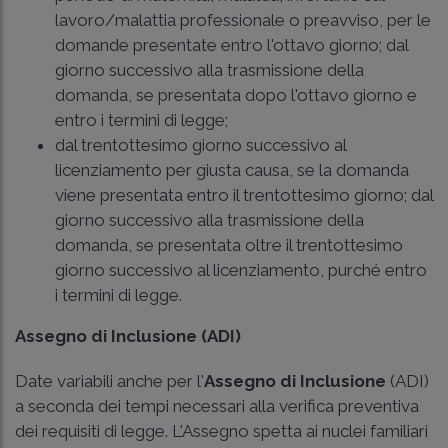
lavoro/malattia professionale o preavviso, per le
domande presentate entro l'ottavo giorno; dal
giorno successivo alla trasmissione della
domanda, se presentata dopo l'ottavo giorno e
entro i termini di legge;
dal trentottesimo giorno successivo al
licenziamento per giusta causa, se la domanda
viene presentata entro il trentottesimo giorno; dal
giorno successivo alla trasmissione della
domanda, se presentata oltre il trentottesimo
giorno successivo al licenziamento, purché entro
i termini di legge.
Assegno di Inclusione (ADI)
Date variabili anche per l'
Assegno di Inclusione
(ADI)
a seconda dei tempi necessari alla verifica preventiva
dei requisiti di legge. L'Assegno spetta ai nuclei familiari