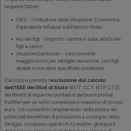
seguenti fattori:
ISEE - l'Indicatore della Situazione Economica
Equivalente influisce sull'importo finale;
età dei figli - l'importo cambia in base all'età dei
figli a carico;
situazioni particolari – sono previste
maggiorazioni per famiglie numerose, con figli
disabili o con altre specifiche condizioni.
Dal 2025 è prevista l'
esclusione dal calcolo
dell'ISEE dei titoli di Stato
(BOT, CCT, BTP, CTZ),
dei libretti di risparmio postale e dei buoni postali
fruttiferi per un tetto complessivo massimo di 50.000
euro. Ciò consentirà l'ampliamento della platea dei
potenziali beneficiari di prestazioni a sostegno della
famiglia, compreso quindi l'AUU; inoltre, gli importi