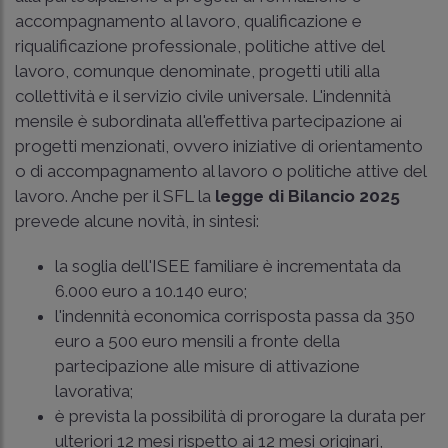
accompagnamento al lavoro, qualificazione e
riqualificazione professionale, politiche attive del
lavoro, comunque denominate, progetti utili alla
collettività e il servizio civile universale. L'indennità
mensile è subordinata all'effettiva partecipazione ai
progetti menzionati, ovvero iniziative di orientamento
o di accompagnamento al lavoro o politiche attive del
lavoro. Anche per il SFL la
legge di Bilancio 2025
prevede alcune novità, in sintesi:
la soglia dell'ISEE familiare è incrementata da
6.000 euro a 10.140 euro;
l'indennità economica corrisposta passa da 350
euro a 500 euro mensili a fronte della
partecipazione alle misure di attivazione
lavorativa;
è prevista la possibilità di prorogare la durata per
ulteriori 12 mesi rispetto ai 12 mesi originari,