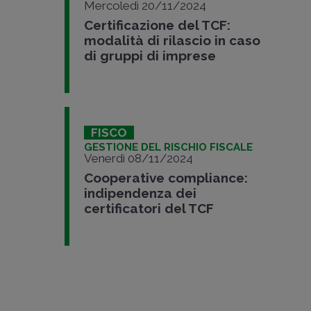
Mercoledì 20/11/2024
Certificazione del TCF:
modalità di rilascio in caso
di gruppi di imprese
FISCO
GESTIONE DEL RISCHIO FISCALE
Venerdì 08/11/2024
Cooperative compliance:
indipendenza dei
certificatori del TCF