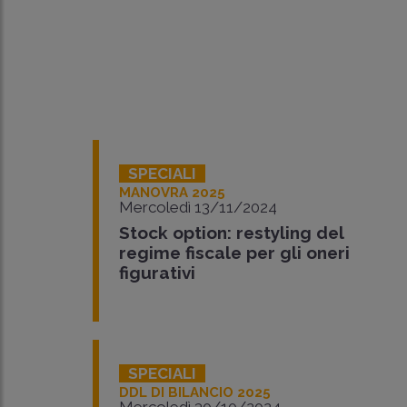
SPECIALI
MANOVRA 2025
Mercoledì 13/11/2024
Stock option: restyling del
regime fiscale per gli oneri
figurativi
SPECIALI
DDL DI BILANCIO 2025