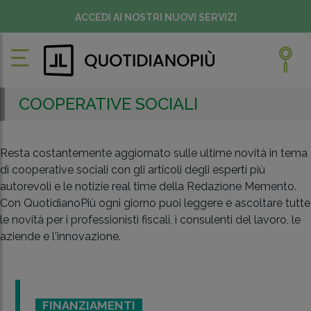
ACCEDI AI NOSTRI NUOVI SERVIZI
COOPERATIVE SOCIALI
Resta costantemente aggiornato sulle ultime novità in tema
di cooperative sociali con gli articoli degli esperti più
autorevoli e le notizie real time della Redazione Memento.
Con QuotidianoPiù ogni giorno puoi leggere e ascoltare tutte
le novità per i professionisti fiscali, i consulenti del lavoro, le
aziende e l'innovazione.
FINANZIAMENTI