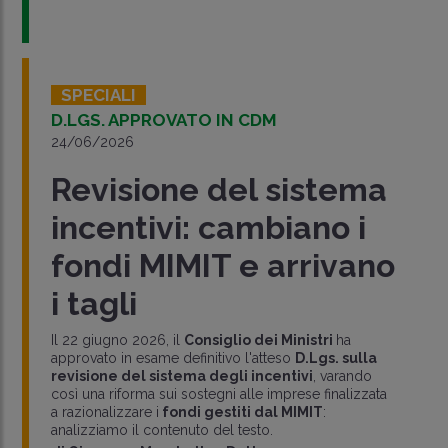
SPECIALI
D.LGS. APPROVATO IN CDM
24/06/2026
Revisione del sistema
incentivi: cambiano i
fondi MIMIT e arrivano
i tagli
Il 22 giugno 2026, il
Consiglio dei Ministri
ha
approvato in esame definitivo l'atteso
D.Lgs. sulla
revisione del sistema degli incentivi
, varando
così una riforma sui sostegni alle imprese finalizzata
a razionalizzare i
fondi gestiti dal MIMIT
:
analizziamo il contenuto del testo.