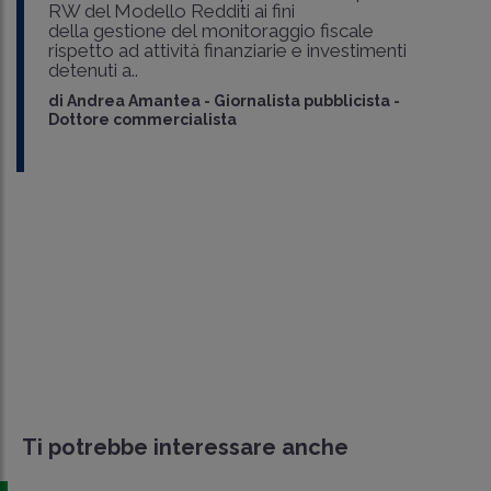
RW del Modello Redditi ai fini
della gestione del monitoraggio fiscale
rispetto ad attività finanziarie e investimenti
detenuti a..
di
Andrea Amantea
-
Giornalista pubblicista -
Dottore commercialista
Ti potrebbe interessare anche