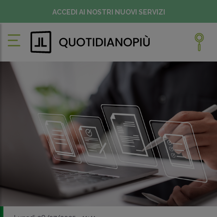
ACCEDI AI NOSTRI NUOVI SERVIZI