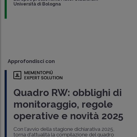
Università di Bologna
Approfondisci con
Quadro RW: obblighi di
monitoraggio, regole
operative e novità 2025
Con l'avvio della stagione dichiarativa 2025,
torna d'attualità la compilazione del quadro