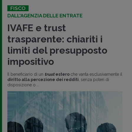
FISCO
DALL'AGENZIA DELLE ENTRATE
IVAFE e trust
trasparente: chiariti i
limiti del presupposto
impositivo
Il beneficiario di un
trust
estero
che vanta esclusivamente il
diritto alla percezione dei redditi
, senza poteri di
disposizione o ..