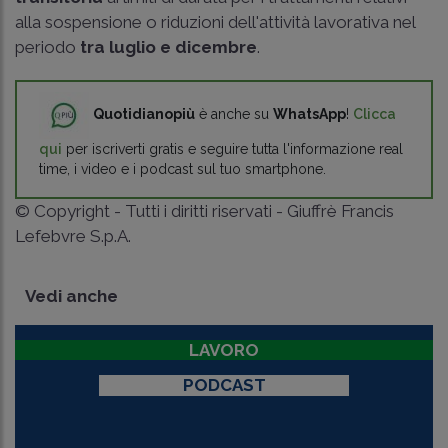
alla sospensione o riduzioni dell'attività lavorativa nel
periodo
tra luglio e dicembre
.
Quotidianopiù
è anche su
WhatsApp
!
Clicca
qui
per iscriverti gratis e seguire tutta l'informazione real
time, i video e i podcast sul tuo smartphone.
© Copyright - Tutti i diritti riservati - Giuffrè Francis
Lefebvre S.p.A.
Vedi anche
LAVORO
PODCAST