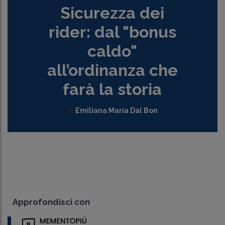
Sicurezza dei
rider: dal "bonus
caldo"
all’ordinanza che
farà la storia
di
Emiliana Maria Dal Bon
Approfondisci con