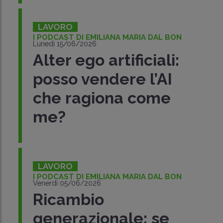
LAVORO
I PODCAST DI EMILIANA MARIA DAL BON
Lunedì 15/06/2026
Alter ego artificiali:
posso vendere l’AI
che ragiona come
me?
LAVORO
I PODCAST DI EMILIANA MARIA DAL BON
Venerdì 05/06/2026
Ricambio
generazionale: se