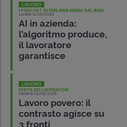
LAVORO
I PODCAST DI EMILIANA MARIA DAL BON
Lunedì 11/05/2026
AI in azienda:
l’algoritmo produce,
il lavoratore
garantisce
LAVORO
FESTA DEI LAVORATORI
Venerdì 01/05/2026
Lavoro povero: il
contrasto agisce su
3 fronti