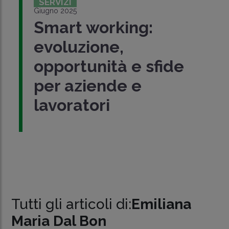
SERVIZI
Giugno 2025
Smart working:
evoluzione,
opportunità e sfide
per aziende e
lavoratori
Tutti gli articoli di:
Emiliana
Maria Dal Bon