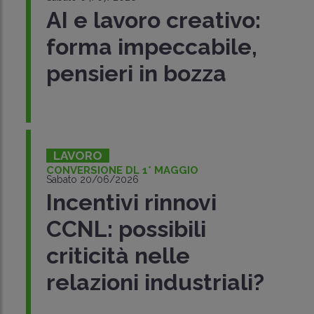
AI e lavoro creativo:
forma impeccabile,
pensieri in bozza
LAVORO
CONVERSIONE DL 1° MAGGIO
Sabato 20/06/2026
Incentivi rinnovi
CCNL: possibili
criticità nelle
relazioni industriali?