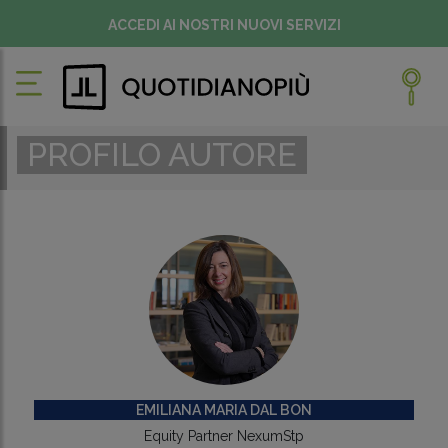
ACCEDI AI NOSTRI NUOVI SERVIZI
PROFILO AUTORE
EMILIANA MARIA DAL BON
Equity Partner NexumStp