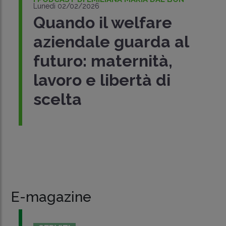
Lunedì 02/02/2026
Quando il welfare
aziendale guarda al
futuro: maternità,
lavoro e libertà di
scelta
E-magazine