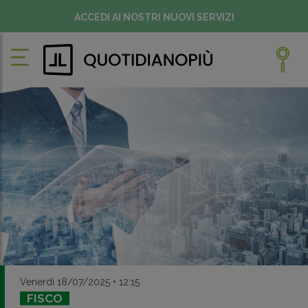
ACCEDI AI NOSTRI NUOVI SERVIZI
Venerdì 18/07/2025 • 12:15
FISCO