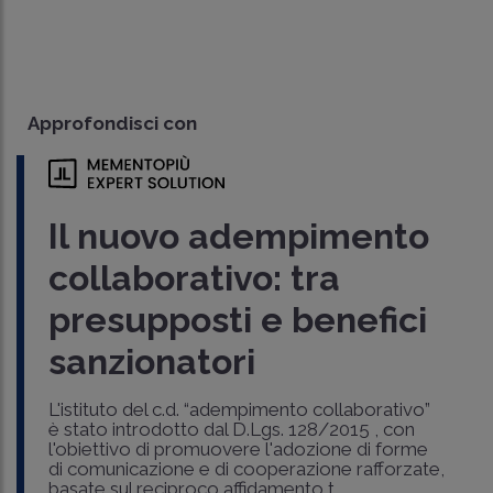
Approfondisci con
Il nuovo adempimento
collaborativo: tra
presupposti e benefici
sanzionatori
L'istituto del c.d. “adempimento collaborativo”
è stato introdotto dal D.Lgs. 128/2015 , con
l'obiettivo di promuovere l'adozione di forme
di comunicazione e di cooperazione rafforzate,
basate sul reciproco affidamento t..