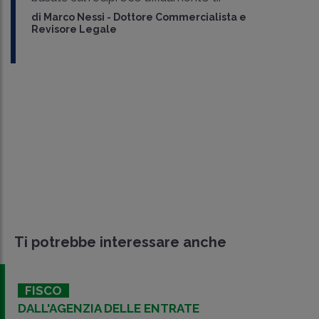
di
Marco Nessi
-
Dottore Commercialista e
Revisore Legale
Ti potrebbe interessare anche
FISCO
DALL'AGENZIA DELLE ENTRATE