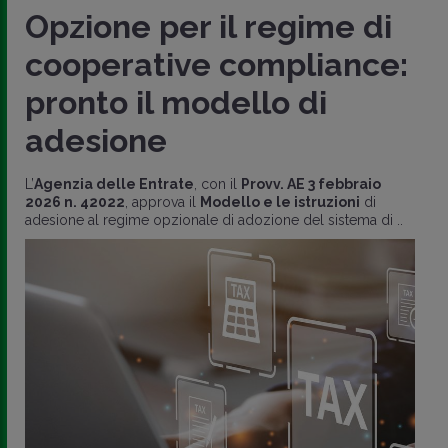
Opzione per il regime di
cooperative compliance:
pronto il modello di
adesione
L’
Agenzia delle Entrate
, con il
Provv. AE 3 febbraio
2026 n. 42022
, approva il
Modello e le istruzioni
di
adesione al regime opzionale di adozione del sistema di ..