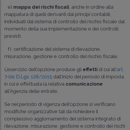
e)
mappa dei rischi fiscali
, anche in ordine alla
mappatura di quelli derivanti dai principi contabili,
individuati dal sistema di controllo del rischio fiscale dal
momento della sua implementazione e dei controlli
previsti;
f) certificazione del sistema di rilevazione,
misurazione, gestione e controllo del rischio fiscale.
L'esercizio dell'opzione produce gli
effetti
di cui all'
art.
7-bis D.Lgs. 128/2015
dall'inizio del periodo di imposta
in cui è effettuata la relativa
comunicazione
all'Agenzia delle entrate.
Se nel periodo di vigenza dell'opzione si verificano
modifiche organizzative tali da richiedere il
complessivo aggiornamento del sistema integrato di
rilevazione, misurazione, gestione e controllo dei rischi