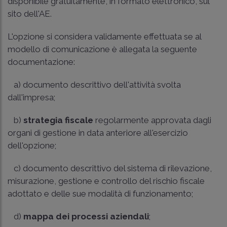
disponibile gratuitamente, in formato elettronico, sul
sito dell'AE.
L'opzione si considera validamente effettuata se al
modello di comunicazione è allegata la seguente
documentazione:
a) documento descrittivo dell'attività svolta
dall'impresa;
b)
strategia fiscale
regolarmente approvata dagli
organi di gestione in data anteriore all'esercizio
dell'opzione;
c) documento descrittivo del sistema di rilevazione,
misurazione, gestione e controllo del rischio fiscale
adottato e delle sue modalità di funzionamento;
d)
mappa dei processi aziendali
;