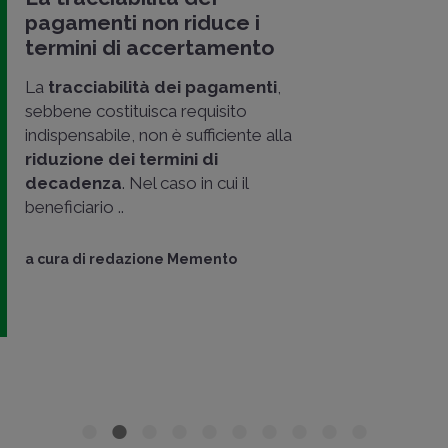
pagamenti non riduce i
termini di accertamento
La
tracciabilità dei pagamenti
,
sebbene costituisca requisito
indispensabile, non è sufficiente alla
riduzione dei termini di
decadenza
. Nel caso in cui il
beneficiario ..
a cura di
redazione Memento