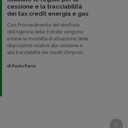
cessione e la tracciabilità
dei tax credit energia e gas
Con Provvedimento del direttore
dell'Agenzia delle Entrate vengono
estese le modalità di attuazione delle
disposizioni relative alla cessione e
alla tracciabilità dei crediti d'impost..
di
Paolo Parisi