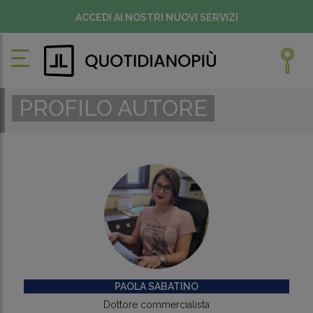
ACCEDI AI NOSTRI NUOVI SERVIZI
PROFILO AUTORE
PAOLA SABATINO
Dottore commercialista