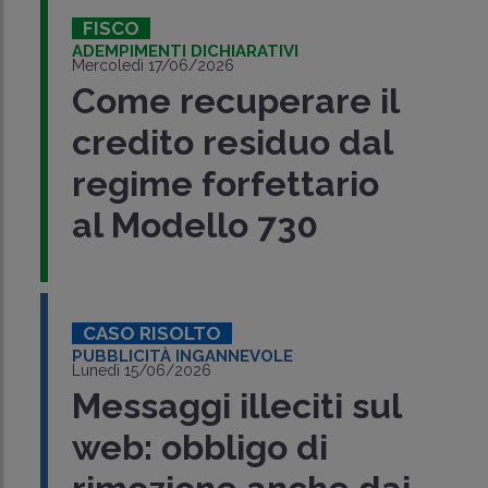
FISCO
ADEMPIMENTI DICHIARATIVI
Mercoledì 17/06/2026
Come recuperare il
credito residuo dal
regime forfettario
al Modello 730
CASO RISOLTO
PUBBLICITÀ INGANNEVOLE
Lunedì 15/06/2026
Messaggi illeciti sul
web: obbligo di