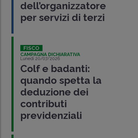
dell’organizzatore
per servizi di terzi
FISCO
CAMPAGNA DICHIARATIVA
Lunedì 20/07/2026
Colf e badanti:
quando spetta la
deduzione dei
contributi
previdenziali