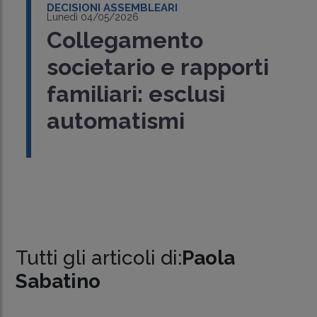
DECISIONI ASSEMBLEARI
Lunedì 04/05/2026
Collegamento
societario e rapporti
familiari: esclusi
automatismi
Tutti gli articoli di:
Paola
Sabatino