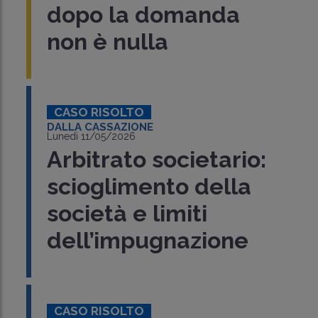
dopo la domanda
non è nulla
CASO RISOLTO
DALLA CASSAZIONE
Lunedì 11/05/2026
Arbitrato societario:
scioglimento della
società e limiti
dell’impugnazione
CASO RISOLTO