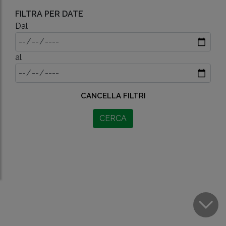
FILTRA PER DATE
Dal
al
CANCELLA FILTRI
CERCA