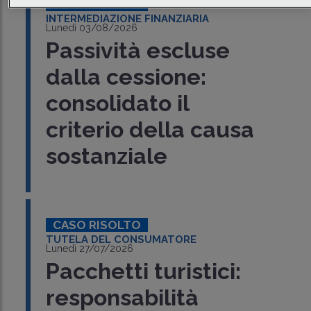
CASO RISOLTO
INTERMEDIAZIONE FINANZIARIA
Lunedì 03/08/2026
Passività escluse
dalla cessione:
consolidato il
criterio della causa
sostanziale
CASO RISOLTO
TUTELA DEL CONSUMATORE
Lunedì 27/07/2026
Pacchetti turistici:
responsabilità