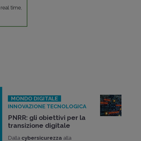
 real time,
MONDO DIGITALE
INNOVAZIONE TECNOLOGICA
PNRR: gli obiettivi per la
transizione digitale
Dalla
cybersicurezza
alla