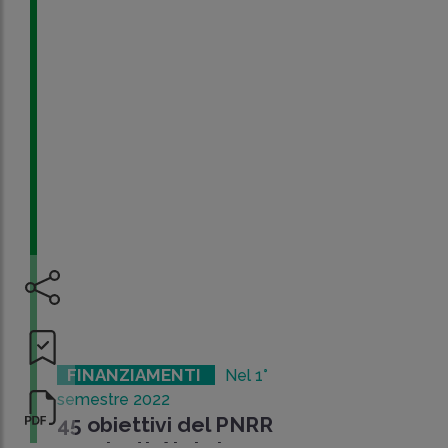
FINANZIAMENTI
Nel 1°
semestre 2022
45 obiettivi del PNRR