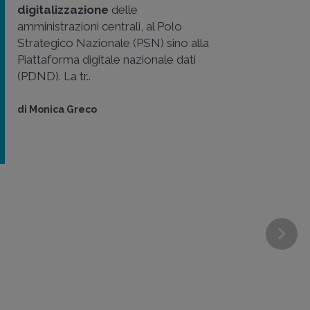
digitalizzazione
delle
amministrazioni centrali, al Polo
Strategico Nazionale (PSN) sino alla
Piattaforma digitale nazionale dati
(PDND). La tr..
di
Monica Greco