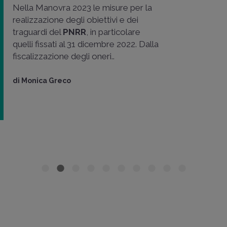
Nella Manovra 2023 le misure per la
realizzazione degli obiettivi e dei
traguardi del
PNRR
, in particolare
quelli fissati al 31 dicembre 2022. Dalla
fiscalizzazione degli oneri..
di
Monica Greco