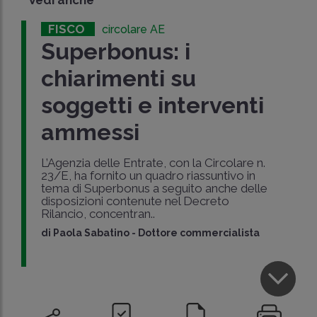
FISCO
circolare AE
Superbonus: i
chiarimenti su
soggetti e interventi
ammessi
L’Agenzia delle Entrate, con la Circolare n.
23/E, ha fornito un quadro riassuntivo in
tema di Superbonus a seguito anche delle
disposizioni contenute nel Decreto
Rilancio, concentran..
di
Paola Sabatino
-
Dottore commercialista