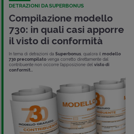
DETRAZIONI DA SUPERBONUS
Compilazione modello
730: in quali casi apporre
il visto di conformità
In tema di detrazioni da
Superbonus
, qualora il
modello
730 precompilato
venga corretto direttamente dal
contribuente non occorre l’apposizione del
visto di
conformit..