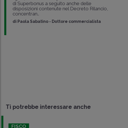
di Superbonus a seguito anche delle
disposizioni contenute nel Decreto Rilancio,
concentran..
di
Paola Sabatino
-
Dottore commercialista
Ti potrebbe interessare anche
FISCO