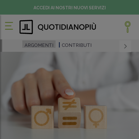
ACCEDI AI NOSTRI NUOVI SERVIZI
ARGOMENTI
CONTRIBUTI