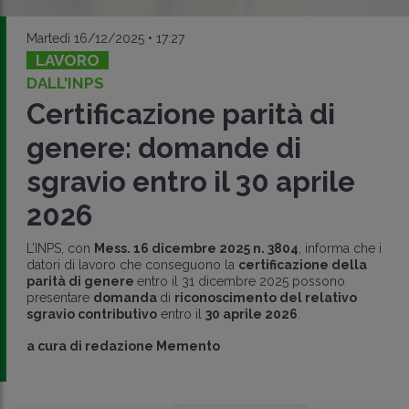
Martedì 16/12/2025 • 17:27
LAVORO
DALL'INPS
Certificazione parità di
genere: domande di
sgravio entro il 30 aprile
2026
L’INPS, con
Mess. 16 dicembre 2025 n. 3804
, informa che i
datori di lavoro che conseguono la
certificazione della
parità di genere
entro il 31 dicembre 2025 possono
presentare
domanda
di
riconoscimento del relativo
sgravio contributivo
entro il
30 aprile 2026
.
a cura di
redazione Memento