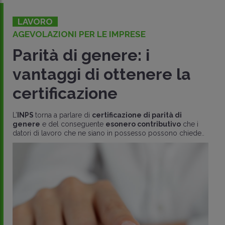
LAVORO
AGEVOLAZIONI PER LE IMPRESE
Parità di genere: i
vantaggi di ottenere la
certificazione
L’
INPS
torna a parlare di
certificazione di parità di
genere
e del conseguente
esonero contributivo
che i
datori di lavoro che ne siano in possesso possono chiede..