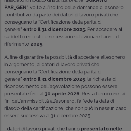
PAR_GEN
”, volto all'inoltro delle domande di esonero
contributivo da parte dei datori di lavoro privati che
conseguano la “Certificazione della parità di
genere”
entro il 31 dicembre 2025
. Per accedere al
suddetto modulo è necessario selezionare l'anno di
riferimento
2025
.
Al fine di garantire la possibilità di accedere all'esonero
in argomento, ai datori di lavoro privati che
conseguano la “Certificazione della parità di
genere”
entro il 31 dicembre 2025
, le richieste di
riconoscimento dell'agevolazione possono essere
presentate fino al
30 aprile 2026
. Resta fermo che, ai
fini dell'ammissibilità all'esonero, fa fede la data di
rilascio della certificazione, che non può in nessun caso
essere successiva al 31 dicembre 2025.
I datori di lavoro privati che hanno
presentato nelle