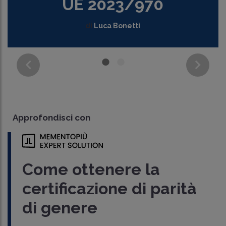
UE 2023/970
di
Luca Bonetti
Approfondisci con
Come ottenere la
certificazione di parità
di genere