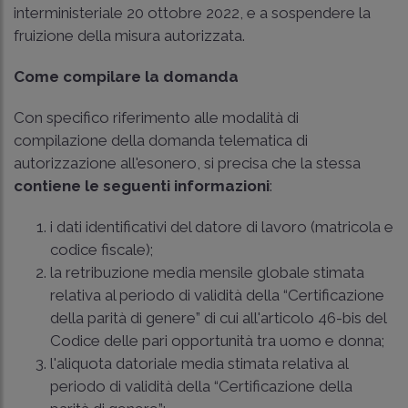
interministeriale 20 ottobre 2022, e a sospendere la
fruizione della misura autorizzata.
Come compilare la domanda
Con specifico riferimento alle modalità di
compilazione della domanda telematica di
autorizzazione all'esonero, si precisa che la stessa
contiene le seguenti informazioni
:
i dati identificativi del datore di lavoro (matricola e
codice fiscale);
la retribuzione media mensile globale stimata
relativa al periodo di validità della “Certificazione
della parità di genere” di cui all'articolo 46-bis del
Codice delle pari opportunità tra uomo e donna;
l'aliquota datoriale media stimata relativa al
periodo di validità della “Certificazione della