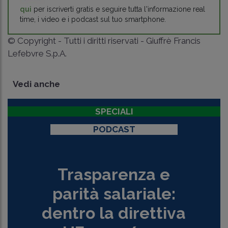
qui
per iscriverti gratis e seguire tutta l'informazione real
time, i video e i podcast sul tuo smartphone.
© Copyright - Tutti i diritti riservati - Giuffrè Francis
Lefebvre S.p.A.
Vedi anche
SPECIALI
PODCAST
Trasparenza e
parità salariale:
dentro la direttiva