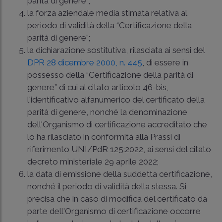
parità di genere”;
la forza aziendale media stimata relativa al
periodo di validità della “Certificazione della
parità di genere”;
la dichiarazione sostitutiva, rilasciata ai sensi del
DPR 28 dicembre 2000, n. 445
, di essere in
possesso della “Certificazione della parità di
genere” di cui al citato articolo 46-bis,
l'identificativo alfanumerico del certificato della
parità di genere, nonché la denominazione
dell'Organismo di certificazione accreditato che
lo ha rilasciato in conformità alla Prassi di
riferimento UNI/PdR 125:2022, ai sensi del citato
decreto ministeriale 29 aprile 2022;
la data di emissione della suddetta certificazione,
nonché il periodo di validità della stessa. Si
precisa che in caso di modifica del certificato da
parte dell'Organismo di certificazione occorre