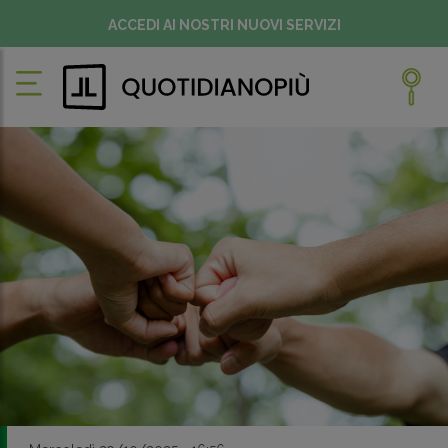
ACCEDI AI NOSTRI NUOVI SERVIZI