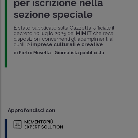
per iscrizione nella
sezione speciale
È stato pubblicato sulla Gazzetta Ufficiale il
decreto 10 luglio 2025 del
MIMIT
che reca
disposizioni concernenti gli adempimenti ai
quali le
imprese culturali e creative
di
Pietro Mosella
-
Giornalista pubblicista
Approfondisci con