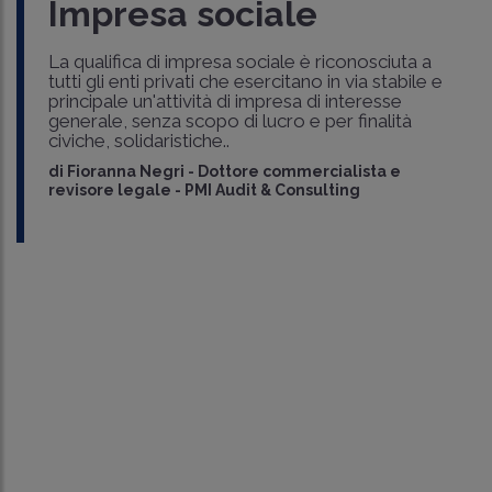
Impresa sociale
La qualifica di impresa sociale è riconosciuta a
tutti gli enti privati che esercitano in via stabile e
principale un'attività di impresa di interesse
generale, senza scopo di lucro e per finalità
civiche, solidaristiche..
di
Fioranna Negri
-
Dottore commercialista e
revisore legale - PMI Audit & Consulting