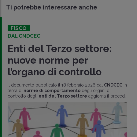
Ti potrebbe interessare anche
FISCO
DAL CNDCEC
Enti del Terzo settore:
nuove norme per
l’organo di controllo
Il documento pubblicato il 18 febbraio 2026 dal
CNDCEC
in
tema di
norme di comportamento
degli organi di
controllo degli
enti del Terzo settore
aggiorna il preced..