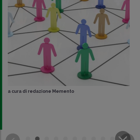
a cura di
redazione Memento
CONDIVIDI