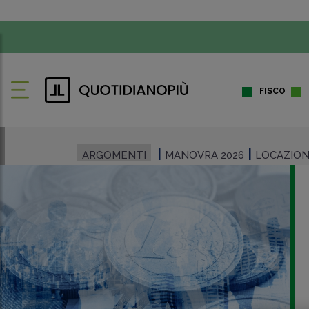
FISCO
ARGOMENTI
MANOVRA 2026
LOCAZION