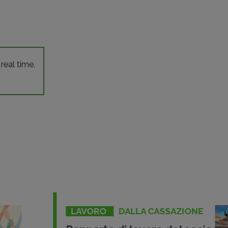
 real time,
LAVORO
DALLA CASSAZIONE