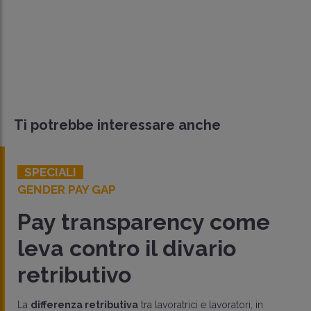
Ti potrebbe interessare anche
SPECIALI
GENDER PAY GAP
Pay transparency come
leva contro il divario
retributivo
La
differenza retributiva
tra lavoratrici e lavoratori, in