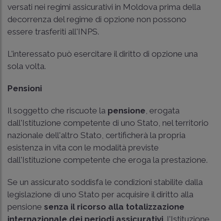
versati nei regimi assicurativi in Moldova prima della
decorrenza del regime di opzione non possono
essere trasferiti all'INPS.
L'interessato può esercitare il diritto di opzione una
sola volta.
Pensioni
Il soggetto che riscuote la
pensione
, erogata
dall'Istituzione competente di uno Stato, nel territorio
nazionale dell'altro Stato, certificherà la propria
esistenza in vita con le modalità previste
dall'Istituzione competente che eroga la prestazione.
Se un assicurato soddisfa le condizioni stabilite dalla
legislazione di uno Stato per acquisire il diritto alla
pensione
senza il ricorso alla totalizzazione
internazionale dei periodi assicurativi
, l'Istituzione