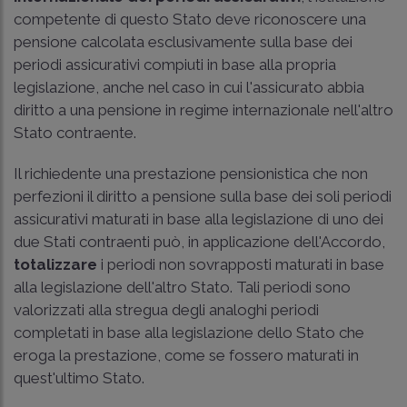
competente di questo Stato deve riconoscere una
pensione calcolata esclusivamente sulla base dei
periodi assicurativi compiuti in base alla propria
legislazione, anche nel caso in cui l'assicurato abbia
diritto a una pensione in regime internazionale nell'altro
Stato contraente.
Il richiedente una prestazione pensionistica che non
perfezioni il diritto a pensione sulla base dei soli periodi
assicurativi maturati in base alla legislazione di uno dei
due Stati contraenti può, in applicazione dell'Accordo,
totalizzare
i periodi non sovrapposti maturati in base
alla legislazione dell'altro Stato. Tali periodi sono
valorizzati alla stregua degli analoghi periodi
completati in base alla legislazione dello Stato che
eroga la prestazione, come se fossero maturati in
quest'ultimo Stato.