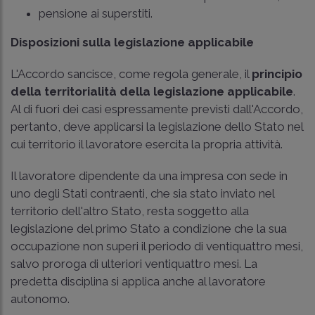
pensione ai superstiti.
Disposizioni sulla legislazione applicabile
L'Accordo sancisce, come regola generale, il
principio
della territorialità della legislazione applicabile
.
Al di fuori dei casi espressamente previsti dall'Accordo,
pertanto, deve applicarsi la legislazione dello Stato nel
cui territorio il lavoratore esercita la propria attività.
Il lavoratore dipendente da una impresa con sede in
uno degli Stati contraenti, che sia stato inviato nel
territorio dell'altro Stato, resta soggetto alla
legislazione del primo Stato a condizione che la sua
occupazione non superi il periodo di ventiquattro mesi,
salvo proroga di ulteriori ventiquattro mesi. La
predetta disciplina si applica anche al lavoratore
autonomo.