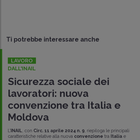
Ti potrebbe interessare anche
LAVORO
DALL'INAIL
Sicurezza sociale dei
lavoratori: nuova
convenzione tra Italia e
Moldova
L’
INAIL
, con
Circ. 11 aprile 2024 n. 9
, riepiloga le principali
caratteristiche relative alla nuova
convenzione
tra
Italia
e