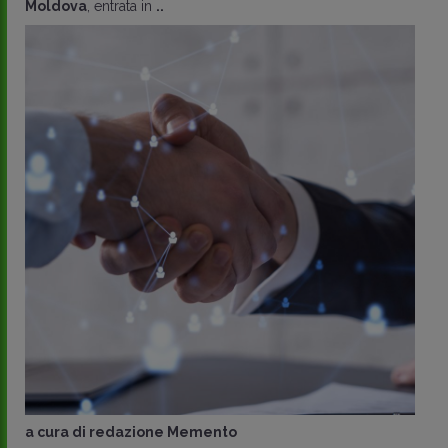
Moldova
, entrata in
..
a cura di
redazione Memento