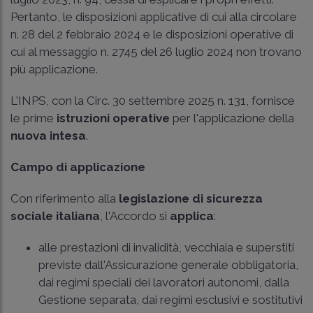
Pertanto, le disposizioni applicative di cui alla
circolare
n. 28 del 2 febbraio 2024
e le disposizioni operative di
cui al
messaggio n. 2745 del 26 luglio 2024
non trovano
più applicazione.
L'
INPS, con la Circ. 30 settembre 2025 n. 131
, fornisce
le prime
istruzioni operative
per l'applicazione della
nuova intesa
.
Campo di applicazione
Con riferimento alla
legislazione di sicurezza
sociale italiana
, l'Accordo si
applica
:
alle prestazioni di invalidità, vecchiaia e superstiti
previste dall'Assicurazione generale obbligatoria,
dai regimi speciali dei lavoratori autonomi, dalla
Gestione separata, dai regimi esclusivi e sostitutivi