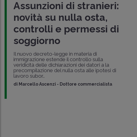
Assunzioni di stranieri:
novità su nulla osta,
controlli e permessi di
soggiorno
Il nuovo decreto-legge in materia di
immigrazione estende il controllo sulla
veridicità delle dichiarazioni dei datori a la
precompilazione del nulla osta alle ipotesi di
lavoro subor..
di
Marcello Ascenzi
-
Dottore commercialista