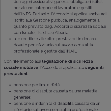
dei regimi assicurativi generali obbligatori istituiti
per alcune categorie di lavoratori e gestiti
dall'INPS. Pertanto, l'Accordo si applica anche agli
iscritti alla Gestione pubblica, analogamente a
quanto previsto dagli Accordi di sicurezza sociale
con Israele, Turchia e Albania;
alle rendite e alle altre prestazioni in denaro
dovute per infortunio sul lavoro o malattia
professionale e gestite dall'INAIL.
Con riferimento alla
legislazione di sicurezza
sociale moldava
, l'Accordo si applica alle
seguenti
prestazioni
:
pensione per limite d'età;
pensione di disabilità causata da una malattia
generale;
pensione e indennità di disabilità causata da un
infortunio sul lavoro o malattia professionale;