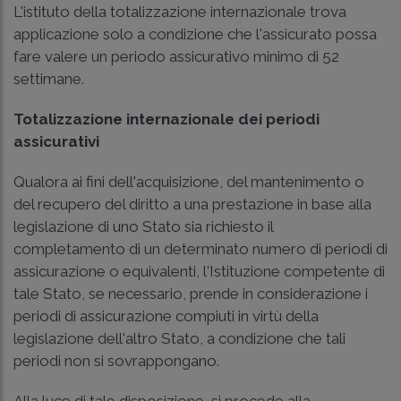
L'istituto della totalizzazione internazionale trova
applicazione solo a condizione che l'assicurato possa
fare valere un periodo assicurativo minimo di 52
settimane.
Totalizzazione internazionale dei periodi
assicurativi
Qualora ai fini dell'acquisizione, del mantenimento o
del recupero del diritto a una prestazione in base alla
legislazione di uno Stato sia richiesto il
completamento di un determinato numero di periodi di
assicurazione o equivalenti, l'Istituzione competente di
tale Stato, se necessario, prende in considerazione i
periodi di assicurazione compiuti in virtù della
legislazione dell'altro Stato, a condizione che tali
periodi non si sovrappongano.
Alla luce di tale disposizione, si procede alla