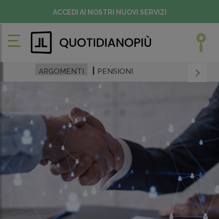
ACCEDI AI NOSTRI NUOVI SERVIZI
ARGOMENTI
PENSIONI