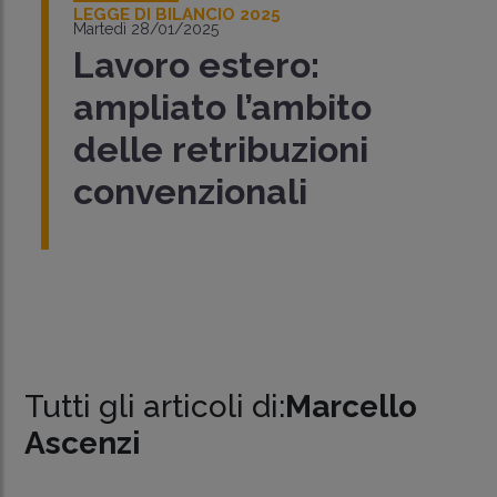
LEGGE DI BILANCIO 2025
Martedì 28/01/2025
Lavoro estero:
ampliato l’ambito
delle retribuzioni
convenzionali
Tutti gli articoli di:
Marcello
Ascenzi