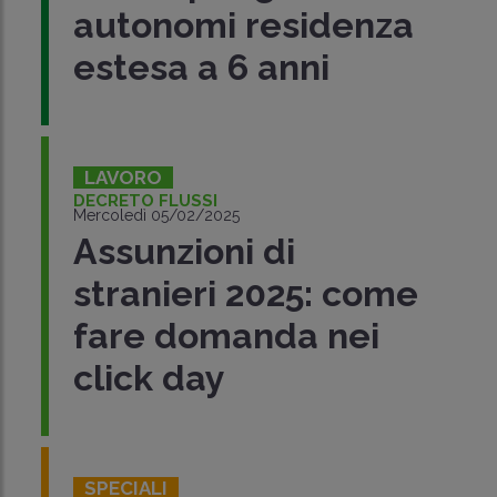
autonomi residenza
estesa a 6 anni
LAVORO
DECRETO FLUSSI
Mercoledì 05/02/2025
Assunzioni di
stranieri 2025: come
fare domanda nei
click day
SPECIALI