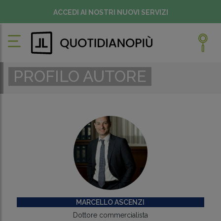
ACCEDI AI NOSTRI NUOVI SERVIZI
PROFILO AUTORE
MARCELLO ASCENZI
Dottore commercialista