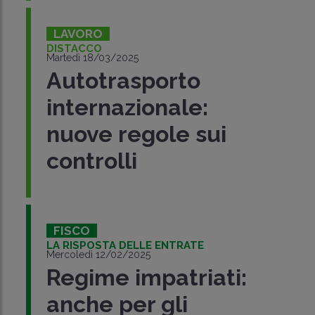
LAVORO
DISTACCO
Martedì 18/03/2025
Autotrasporto
internazionale:
nuove regole sui
controlli
FISCO
LA RISPOSTA DELLE ENTRATE
Mercoledì 12/02/2025
Regime impatriati:
anche per gli