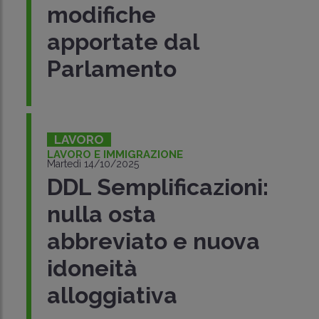
modifiche
apportate dal
Parlamento
LAVORO
LAVORO E IMMIGRAZIONE
Martedì 14/10/2025
DDL Semplificazioni:
nulla osta
abbreviato e nuova
idoneità
alloggiativa