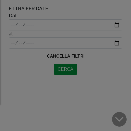
FILTRA PER DATE
Dal
al
CANCELLA FILTRI
CERCA