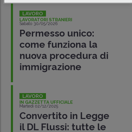
LAVORO
LAVORATORI STRANIERI
Sabato 30/05/2026
Permesso unico:
come funziona la
nuova procedura di
immigrazione
LAVORO
IN GAZZETTA UFFICIALE
Martedì 02/12/2025
Convertito in Legge
il DL Flussi: tutte le