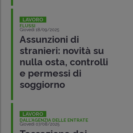
LAVORO
FLUSSI
Giovedì 18/09/2025
Assunzioni di
stranieri: novità su
nulla osta, controlli
e permessi di
soggiorno
LAVORO
DALL'AGENZIA DELLE ENTRATE
Giovedì 07/08/2025