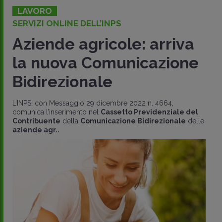
LAVORO
SERVIZI ONLINE DELL’INPS
Aziende agricole: arriva
la nuova Comunicazione
Bidirezionale
L’INPS, con Messaggio 29 dicembre 2022 n. 4664,
comunica l’inserimento nel
Cassetto Previdenziale del
Contribuente
della
Comunicazione Bidirezionale
delle
aziende agr..