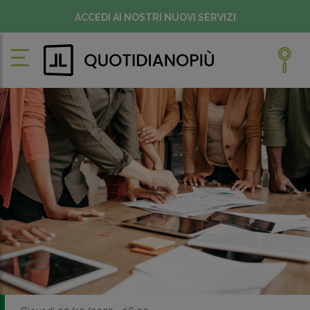
ACCEDI AI NOSTRI NUOVI SERVIZI