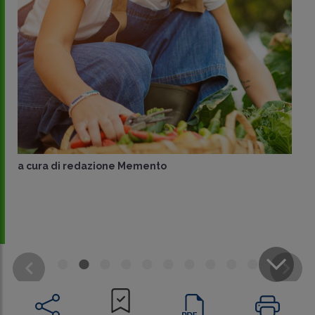
a cura di
redazione Memento
CONDIVIDI
SU