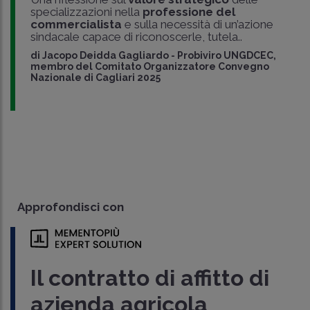
specializzazioni nella
professione del
commercialista
e sulla necessità di un’azione
sindacale capace di riconoscerle, tutela..
di
Jacopo Deidda Gagliardo
-
Probiviro UNGDCEC,
membro del Comitato Organizzatore Convegno
Nazionale di Cagliari 2025
Approfondisci con
Il contratto di affitto di
azienda agricola