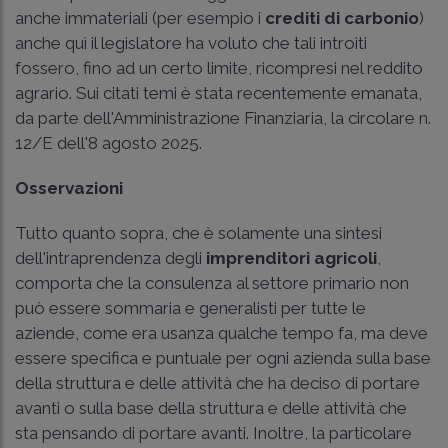
anche immateriali (per esempio i
crediti di carbonio
)
anche quì il legislatore ha voluto che tali introiti
fossero, fino ad un certo limite, ricompresi nel reddito
agrario. Sui citati temi è stata recentemente emanata,
da parte dell'Amministrazione Finanziaria, la
circolare n.
12/E dell'8 agosto 2025
.
Osservazioni
Tutto quanto sopra, che è solamente una sintesi
dell'intraprendenza degli
imprenditori agricoli
,
comporta che la consulenza al settore primario non
può essere sommaria e generalisti per tutte le
aziende, come era usanza qualche tempo fa, ma deve
essere specifica e puntuale per ogni azienda sulla base
della struttura e delle attività che ha deciso di portare
avanti o sulla base della struttura e delle attività che
sta pensando di portare avanti. Inoltre, la particolare