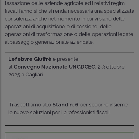
tassazione delle aziende agricole ed i relativi regimi
fiscali fanno si che si renda necessaria una specializzata
consulenza anche nel momento in cui vi siano delle
operazioni di acquisizione o di cessione, delle
operazioni di trasformazione o delle operazioni legate
al passaggio generazionale aziendale.
Lefebvre Giuffrè
è presente
al
Convegno Nazionale UNGDCEC
, 2-3 ottobre
2025 a Cagliari.
Ti aspettiamo allo
Stand n. 6
per scoprire insieme
le nuove soluzioni per i professionisti fiscali.