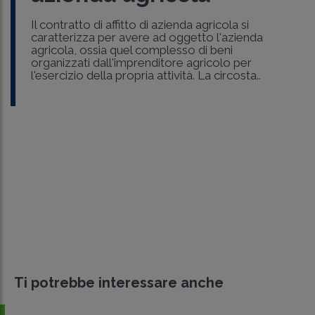
Il contratto di affitto di azienda agricola si
caratterizza per avere ad oggetto l'azienda
agricola, ossia quel complesso di beni
organizzati dall'imprenditore agricolo per
l'esercizio della propria attività. La circosta..
Ti potrebbe interessare anche