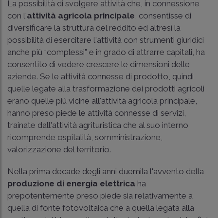
La possibilità di svolgere attività che, in connessione
con l'
attività agricola principale
, consentisse di
diversificare la struttura del reddito ed altresì la
possibilità di esercitare l'attività con strumenti giuridici
anche più “complessi” e in grado di attrarre capitali, ha
consentito di vedere crescere le dimensioni delle
aziende. Se le attività connesse di prodotto, quindi
quelle legate alla trasformazione dei prodotti agricoli
erano quelle più vicine all'attività agricola principale,
hanno preso piede le attività connesse di servizi,
trainate dall'attività agrituristica che al suo interno
ricomprende ospitalità, somministrazione,
valorizzazione del territorio.
Nella prima decade degli anni duemila l'avvento della
produzione di energia elettrica
ha
prepotentemente preso piede sia relativamente a
quella di fonte fotovoltaica che a quella legata alla