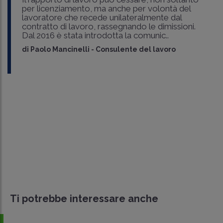
per licenziamento, ma anche per volontà del
lavoratore che recede unilateralmente dal
contratto di lavoro, rassegnando le dimissioni.
Dal 2016 è stata introdotta la comunic..
di
Paolo Mancinelli
-
Consulente del lavoro
Ti potrebbe interessare anche