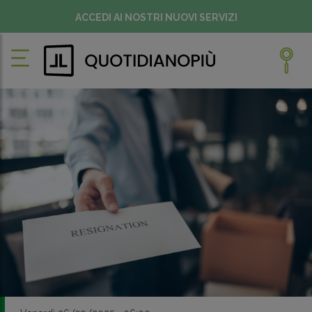
ACCEDI AI NOSTRI NUOVI SERVIZI