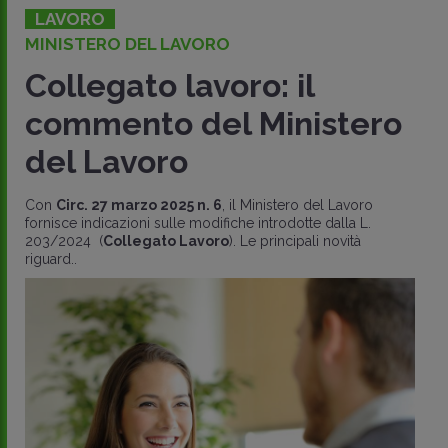
LAVORO
MINISTERO DEL LAVORO
Collegato lavoro: il
commento del Ministero
del Lavoro
Con
Circ. 27 marzo 2025 n. 6
, il Ministero del Lavoro
fornisce indicazioni sulle modifiche introdotte dalla L.
203/2024 (
Collegato Lavoro
). Le principali novità
riguard..