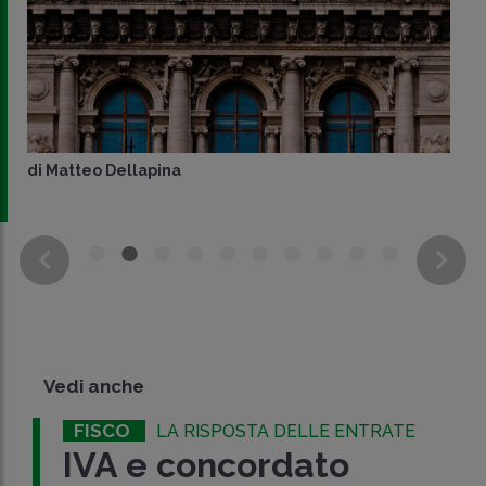
di
Matteo Dellapina
Vedi anche
FISCO
LA RISPOSTA DELLE ENTRATE
IVA e concordato