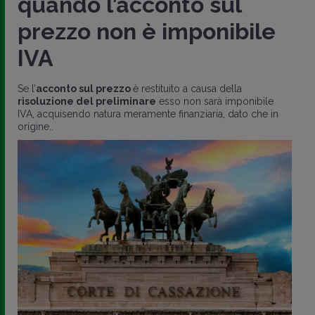
quando l’acconto sul
prezzo non è imponibile
IVA
Se l’
acconto sul prezzo
è restituito a causa della
risoluzione del preliminare
esso non sarà imponibile
IVA, acquisendo natura meramente finanziaria, dato che in
origine..