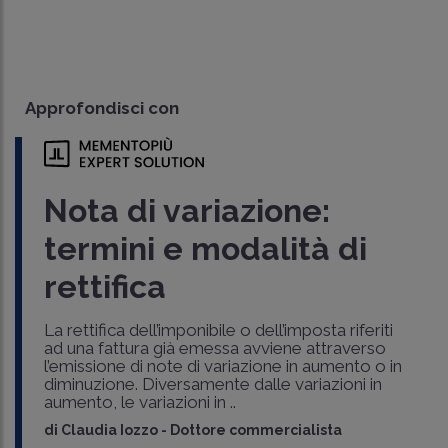
Approfondisci con
Nota di variazione:
termini e modalità di
rettifica
La rettifica dell’imponibile o dell’imposta riferiti
ad una fattura già emessa avviene attraverso
l’emissione di note di variazione in aumento o in
diminuzione. Diversamente dalle variazioni in
aumento, le variazioni in ..
di
Claudia Iozzo
-
Dottore commercialista