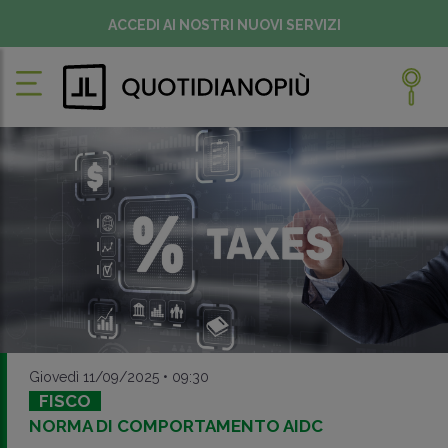
ACCEDI AI NOSTRI NUOVI SERVIZI
Giovedì 11/09/2025 • 09:30
FISCO
NORMA DI COMPORTAMENTO AIDC