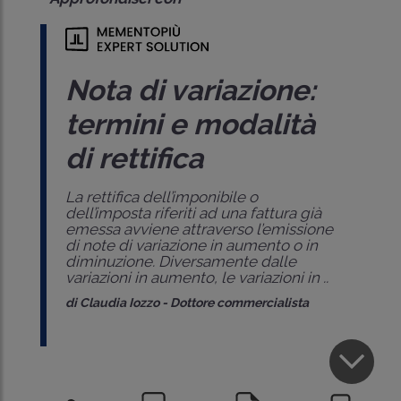
Nota di variazione:
termini e modalità
di rettifica
La rettifica dell’imponibile o
dell’imposta riferiti ad una fattura già
emessa avviene attraverso l’emissione
di note di variazione in aumento o in
diminuzione. Diversamente dalle
variazioni in aumento, le variazioni in ..
di
Claudia Iozzo
-
Dottore commercialista