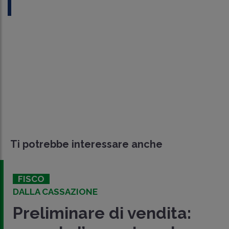
Ti potrebbe interessare anche
FISCO
DALLA CASSAZIONE
Preliminare di vendita: