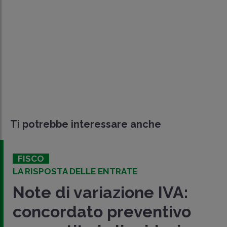
Ti potrebbe interessare anche
FISCO
LA RISPOSTA DELLE ENTRATE
Note di variazione IVA:
concordato preventivo