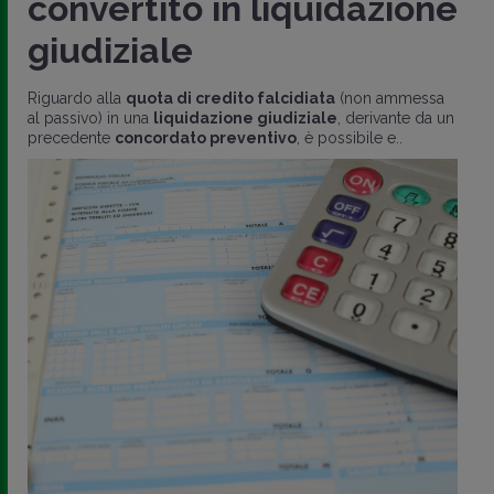
convertito in liquidazione
giudiziale
Riguardo alla
quota di credito falcidiata
(non ammessa
al passivo) in una
liquidazione giudiziale
, derivante da un
precedente
concordato preventivo
, è possibile e..