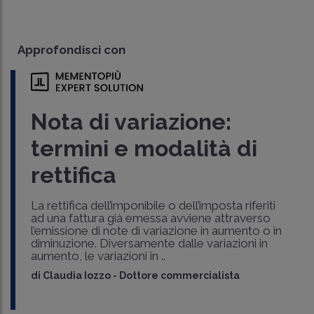
Approfondisci con
Nota di variazione:
termini e modalità di
rettifica
La rettifica dell’imponibile o dell’imposta riferiti
ad una fattura già emessa avviene attraverso
l’emissione di note di variazione in aumento o in
diminuzione. Diversamente dalle variazioni in
aumento, le variazioni in ..
di
Claudia Iozzo
-
Dottore commercialista