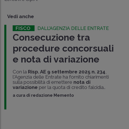
Vedi anche
FISCO
DALL’AGENZIA DELLE ENTRATE
Consecuzione tra
procedure concorsuali
e nota di variazione
Con la
Risp. AE 9 settembre 2025 n. 234
,
l'Agenzia delle Entrate ha fornito chiarimenti
sulla possibilità di emettere
nota di
variazione
per la quota di credito falcidia..
a cura di
redazione Memento