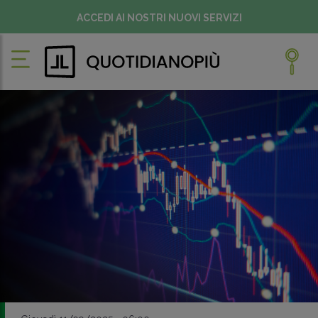
ACCEDI AI NOSTRI NUOVI SERVIZI