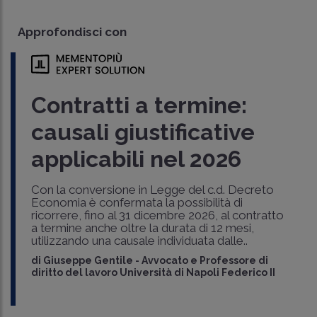
Approfondisci con
Contratti a termine:
causali giustificative
applicabili nel 2026
Con la conversione in Legge del c.d. Decreto
Economia è confermata la possibilità di
ricorrere, fino al 31 dicembre 2026, al contratto
a termine anche oltre la durata di 12 mesi,
utilizzando una causale individuata dalle..
di
Giuseppe Gentile
-
Avvocato e Professore di
diritto del lavoro Università di Napoli Federico II