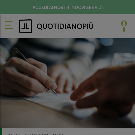
ACCEDI AI NOSTRI NUOVI SERVIZI