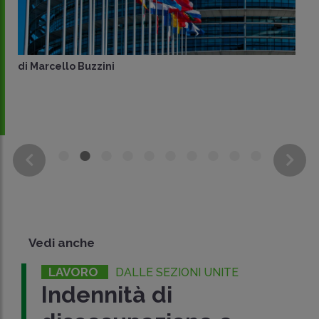
di
Marcello Buzzini
Vedi anche
LAVORO
DALLE SEZIONI UNITE
Indennità di