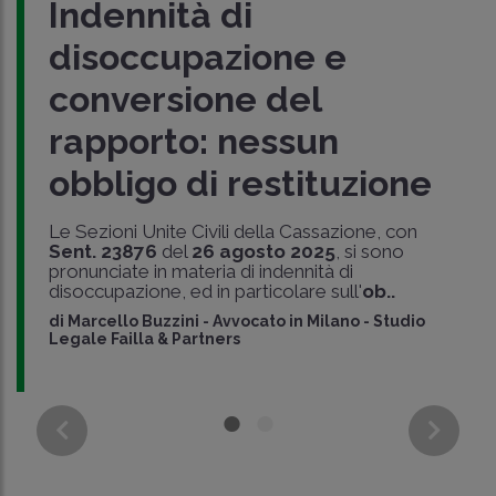
Indennità di
disoccupazione e
conversione del
rapporto: nessun
obbligo di restituzione
Le Sezioni Unite Civili della Cassazione, con
Sent. 23876
del
26 agosto 2025
, si sono
pronunciate in materia di indennità di
disoccupazione, ed in particolare sull'
ob..
di
Marcello Buzzini
-
Avvocato in Milano - Studio
Legale Failla & Partners