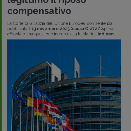
compensativo
La Corte di Giustizia dell'Unione Europea, con sentenza
pubblicata il
13 novembre 2025
(
causa C-272/24
), ha
affrontato una questione inerente alla tutela dell'
indipen..