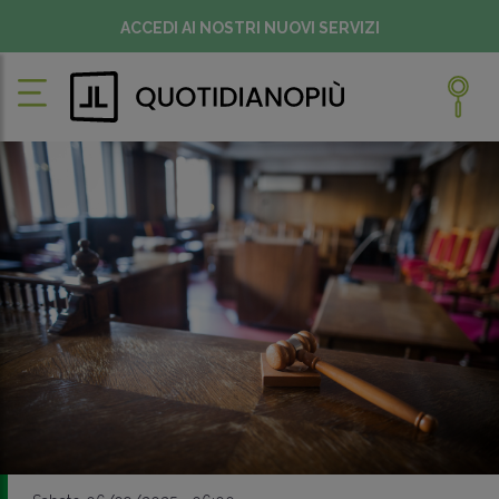
ACCEDI AI NOSTRI NUOVI SERVIZI