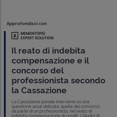
Approfondisci con
Il reato di indebita
compensazione e il
concorso del
professionista secondo
la Cassazione
La Cassazione penale interviene su una
questione assai delicata: quella del concorso,
da parte di un professionista, nel reato di
indebita compensazione di crediti. I Giudici di