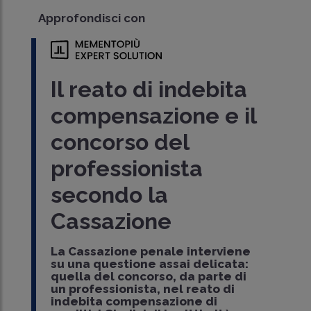
Approfondisci con
Il reato di indebita
compensazione e il
concorso del
professionista
secondo la
Cassazione
La Cassazione penale interviene
su una questione assai delicata:
quella del concorso, da parte di
un professionista, nel reato di
indebita compensazione di