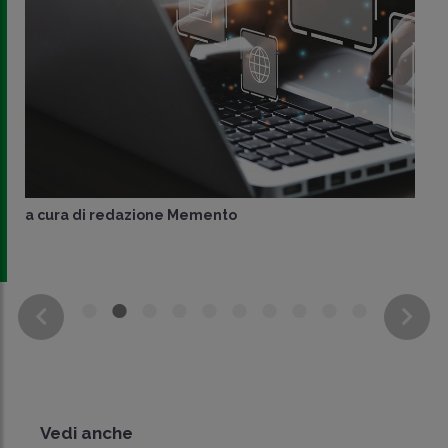
a cura di
redazione Memento
Vedi anche