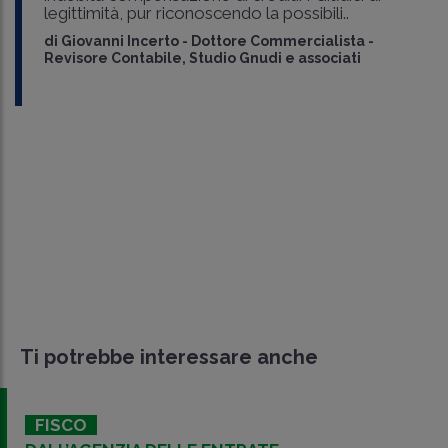
legittimità, pur riconoscendo la possibili..
di
Giovanni Incerto
-
Dottore Commercialista -
Revisore Contabile, Studio Gnudi e associati
Ti potrebbe interessare anche
FISCO