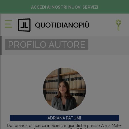
ACCEDI AI NOSTRI NUOVI SERVIZI
PROFILO AUTORE
ADRIANA PATUMI
Dottoranda di ricerca in Scienze giuridiche presso Alma Mater