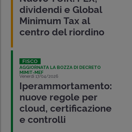
dividendi e Global
Minimum Tax al
centro del riordino
FISCO
AGGIORNATA LA BOZZA DI DECRETO
MIMIT-MEF
Venerdì 17/04/2026
Iperammortamento:
nuove regole per
cloud, certificazione
e controlli