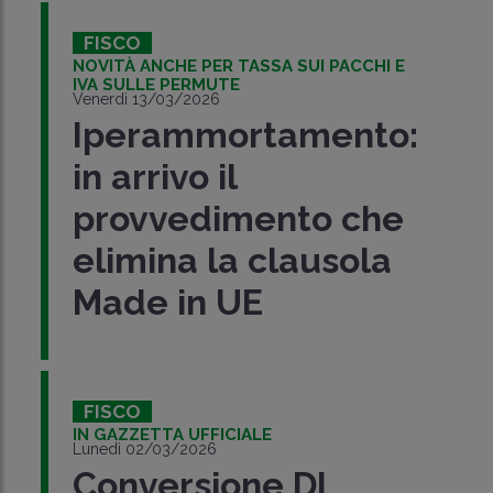
FISCO
NOVITÀ ANCHE PER TASSA SUI PACCHI E
IVA SULLE PERMUTE
Venerdì 13/03/2026
Iperammortamento:
in arrivo il
provvedimento che
elimina la clausola
Made in UE
FISCO
IN GAZZETTA UFFICIALE
Lunedì 02/03/2026
Conversione DL