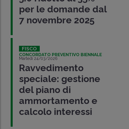
per le domande dal
7 novembre 2025
FISCO
CONCORDATO PREVENTIVO BIENNALE
Martedì 24/03/2026
Ravvedimento
speciale: gestione
del piano di
ammortamento e
calcolo interessi