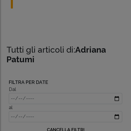
Tutti gli articoli di:
Adriana
Patumi
FILTRA PER DATE
Dal
al
CANCELLA FILTRI