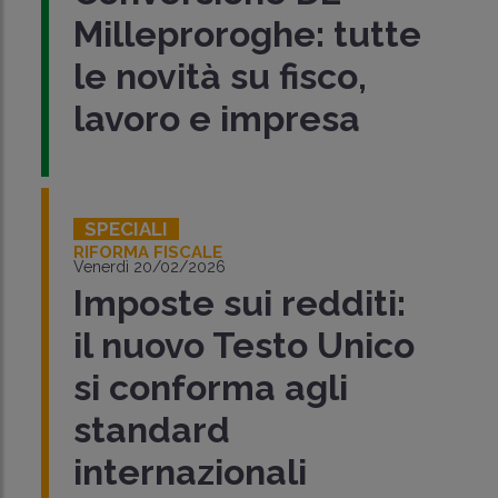
Milleproroghe: tutte
le novità su fisco,
lavoro e impresa
SPECIALI
RIFORMA FISCALE
Venerdì 20/02/2026
Imposte sui redditi:
il nuovo Testo Unico
si conforma agli
standard
internazionali