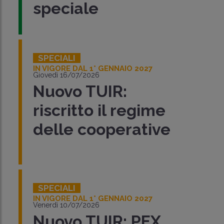
speciale
SPECIALI
IN VIGORE DAL 1° GENNAIO 2027
Giovedì 16/07/2026
Nuovo TUIR:
riscritto il regime
delle cooperative
SPECIALI
IN VIGORE DAL 1° GENNAIO 2027
Venerdì 10/07/2026
Nuovo TUIR: PEX,