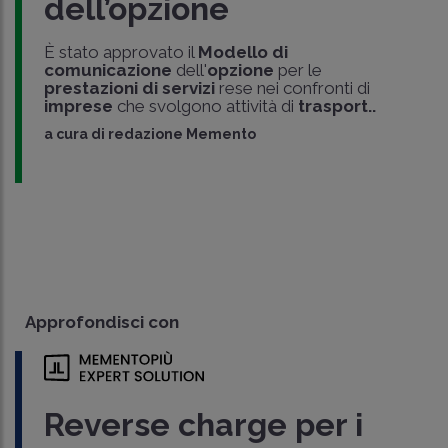
dell’opzione
È stato approvato il
Modello di
comunicazione
dell'
opzione
per le
prestazioni di servizi
rese nei confronti di
imprese
che svolgono attività di
trasport..
a cura di
redazione Memento
Approfondisci con
Reverse charge per i