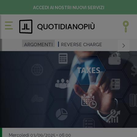
ACCEDI AI NOSTRI NUOVI SERVIZI
ARGOMENTI
REVERSE CHARGE
Mercoledì 03/09/2025 • 06:00