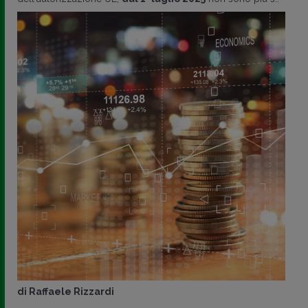
di
Raffaele Rizzardi