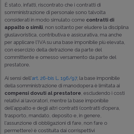
È stato, infatti, riscontrato che i contratti di
somministrazione di personale sono talvolta
considerati in modo simulato come
contratti di
appalto o simili
, non soltanto per eludere la disciplina
giuslavoristica, contributiva e assicurativa, ma anche
per applicare l'IVA su una base imponibile più elevata,
con esercizio della detrazione da parte del
committente e omesso versamento da parte del
prestatore.
Ai sensi dell'
art. 26-bis L. 196/97
, la base imponibile
della somministrazione di manodopera è limitata ai
compensi dovuti al prestatore
, escludendo i costi
relativi ai lavoratori, mentre la base imponibile
dell'appalto e degli altri contratti (contratti d'opera,
trasporto, mandato, deposito e, in genere,
l'assunzione di obbligazioni di fare, non fare o
permettere) è costituita dai corrispettivi