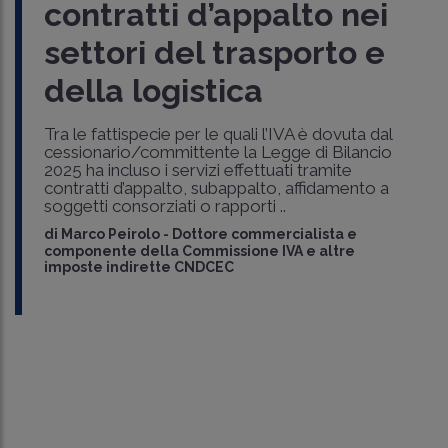
contratti d’appalto nei
settori del trasporto e
della logistica
Tra le fattispecie per le quali l’IVA è dovuta dal
cessionario/committente la Legge di Bilancio
2025 ha incluso i servizi effettuati tramite
contratti d’appalto, subappalto, affidamento a
soggetti consorziati o rapporti ..
di
Marco Peirolo
-
Dottore commercialista e
componente della Commissione IVA e altre
imposte indirette CNDCEC