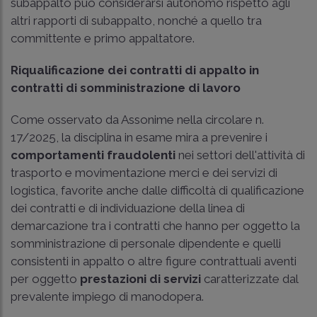
subappalto può considerarsi autonomo rispetto agli
altri rapporti di subappalto, nonché a quello tra
committente e primo appaltatore.
Riqualificazione dei contratti di appalto in
contratti di somministrazione di lavoro
Come osservato da Assonime nella circolare n.
17/2025, la disciplina in esame mira a prevenire i
comportamenti fraudolenti
nei settori dell'attività di
trasporto e movimentazione merci e dei servizi di
logistica, favorite anche dalle difficoltà di qualificazione
dei contratti e di individuazione della linea di
demarcazione tra i contratti che hanno per oggetto la
somministrazione di personale dipendente e quelli
consistenti in appalto o altre figure contrattuali aventi
per oggetto
prestazioni di servizi
caratterizzate dal
prevalente impiego di manodopera.