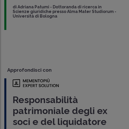
di
Adriana Patumi
-
Dottoranda di ricerca in
Scienze giuridiche presso Alma Mater Studiorum -
Università di Bologna
Approfondisci con
Responsabilità
patrimoniale degli ex
soci e del liquidatore