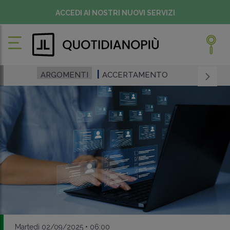
ACCEDI AI NOSTRI NUOVI SERVIZI
ARGOMENTI
ACCERTAMENTO
Martedì 02/09/2025 • 06:00