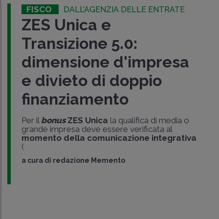
FISCO
DALL’AGENZIA DELLE ENTRATE
ZES Unica e
Transizione 5.0:
dimensione d'impresa
e divieto di doppio
finanziamento
Per il
bonus
ZES Unica
la qualifica di media o
grande impresa deve essere verificata al
momento della comunicazione integrativa
(
a cura di
redazione Memento