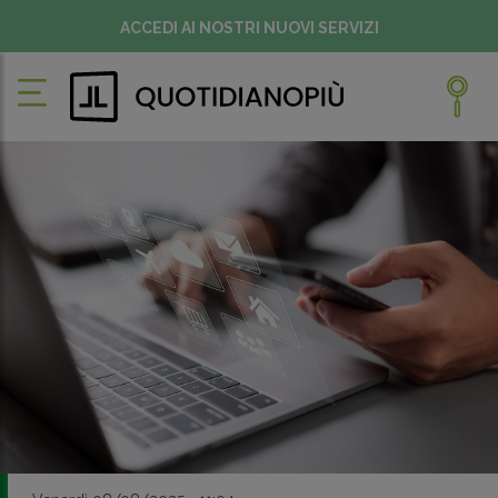
ACCEDI AI NOSTRI NUOVI SERVIZI