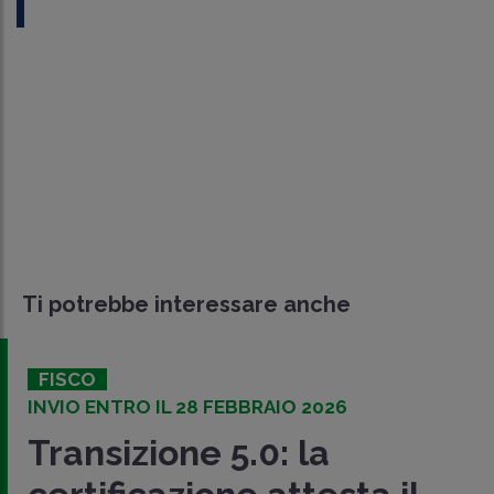
Ti potrebbe interessare anche
FISCO
INVIO ENTRO IL 28 FEBBRAIO 2026
Transizione 5.0: la