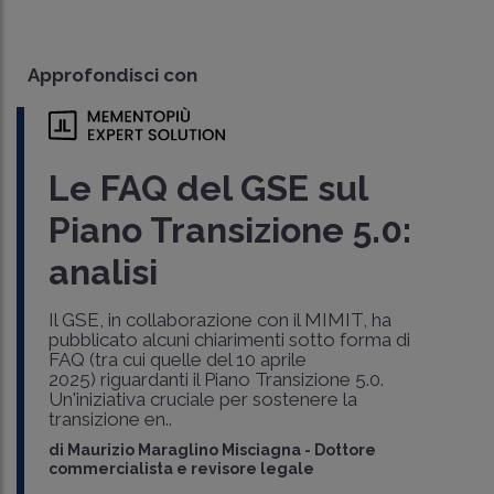
Approfondisci con
Le FAQ del GSE sul
Piano Transizione 5.0:
analisi
Il GSE, in collaborazione con il MIMIT, ha
pubblicato alcuni chiarimenti sotto forma di
FAQ (tra cui quelle del 10 aprile
2025) riguardanti il Piano Transizione 5.0.
Un'iniziativa cruciale per sostenere la
transizione en..
di
Maurizio Maraglino Misciagna
-
Dottore
commercialista e revisore legale