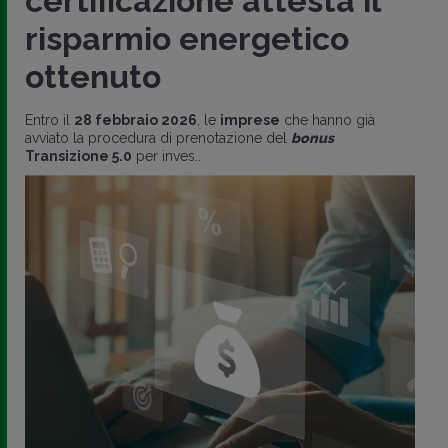
certificazione attesta il
risparmio energetico
ottenuto
Entro il
28 febbraio 2026
, le
imprese
che hanno già
avviato la procedura di prenotazione del
bonus
Transizione 5.0
per inves..