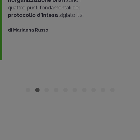
quattro punti fondamentali del
protocollo d'intesa
siglato il 2..
di
Marianna Russo