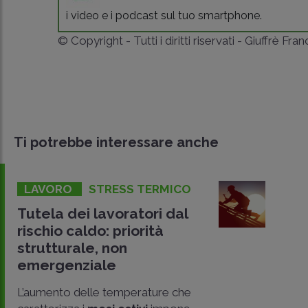
i video e i podcast sul tuo smartphone.
© Copyright - Tutti i diritti riservati - Giuffrè Fra
Ti potrebbe interessare anche
LAVORO
STRESS TERMICO
Tutela dei lavoratori dal
rischio caldo: priorità
strutturale, non
emergenziale
L’aumento delle temperature che