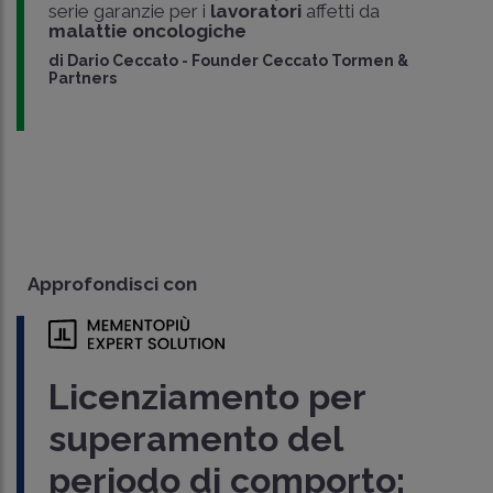
serie garanzie per i
lavoratori
affetti da
malattie oncologiche
di
Dario Ceccato
-
Founder Ceccato Tormen &
Partners
Approfondisci con
Licenziamento per
superamento del
periodo di comporto: