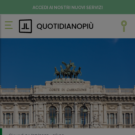
ACCEDI AI NOSTRI NUOVI SERVIZI