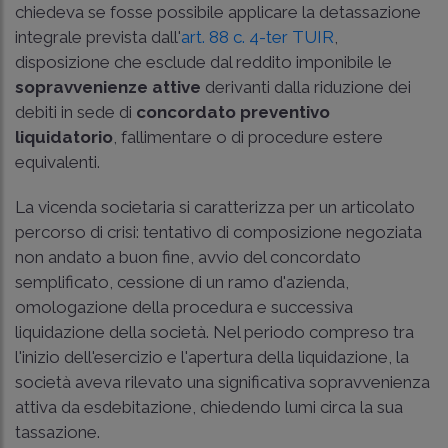
chiedeva se fosse possibile applicare la detassazione
integrale prevista dall'
art. 88 c. 4-ter TUIR
,
disposizione che esclude dal reddito imponibile le
sopravvenienze attive
derivanti dalla riduzione dei
debiti in sede di
concordato preventivo
liquidatorio
, fallimentare o di procedure estere
equivalenti.
La vicenda societaria si caratterizza per un articolato
percorso di crisi: tentativo di composizione negoziata
non andato a buon fine, avvio del concordato
semplificato, cessione di un ramo d'azienda,
omologazione della procedura e successiva
liquidazione della società. Nel periodo compreso tra
l'inizio dell'esercizio e l'apertura della liquidazione, la
società aveva rilevato una significativa sopravvenienza
attiva da esdebitazione, chiedendo lumi circa la sua
tassazione.