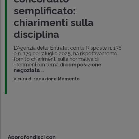
semplificato:
chiarimenti sulla
disciplina
L'Agenzia delle Entrate, con le Risposte n. 178
e n. 179 del 7 luglio 2025, ha rispettivamente
fornito chiarimenti sulla normativa di
riferimento in tema di
composizione
negoziata ..
a cura di
redazione Memento
Approfondisci con