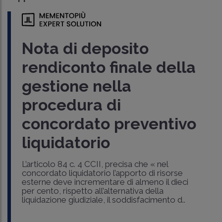
Nota di deposito
rendiconto finale della
gestione nella
procedura di
concordato preventivo
liquidatorio
L’articolo 84 c. 4 CCII, precisa che « nel
concordato liquidatorio l’apporto di risorse
esterne deve incrementare di almeno il dieci
per cento, rispetto all’alternativa della
liquidazione giudiziale, il soddisfacimento d..