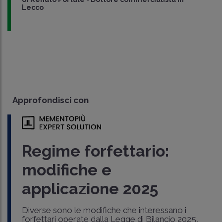
Lecco
Approfondisci con
Regime forfettario:
modifiche e
applicazione 2025
Diverse sono le modifiche che interessano i
forfettari operate dalla Legge di Bilancio 2025,