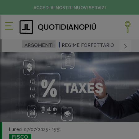
ACCEDI AI NOSTRI NUOVI SERVIZI
ARGOMENTI
REGIME FORFETTARIO
Lunedì 07/07/2025 • 15:51
FISCO