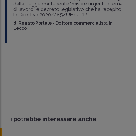
dalla Legge contenente “misure urgenti in tema
di lavoro” e decreto legislativo che ha recepito
la Direttiva 2020/285/UE sul “R..
di
Renato Portale
-
Dottore commercialista in
Lecco
Ti potrebbe interessare anche