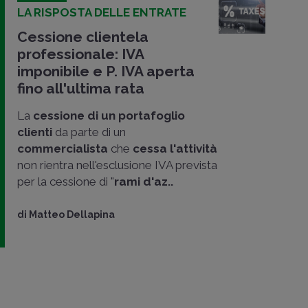
LA RISPOSTA DELLE ENTRATE
Cessione clientela
professionale: IVA
imponibile e P. IVA aperta
fino all'ultima rata
La
cessione di un portafoglio
clienti
da parte di un
commercialista
che
cessa l'attività
non rientra nell'esclusione IVA prevista
per la cessione di "
rami d'az..
di
Matteo Dellapina