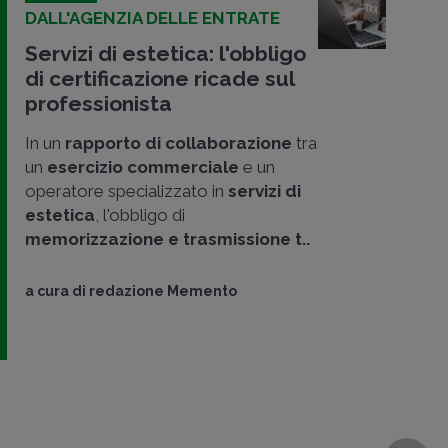
DALL'AGENZIA DELLE ENTRATE
Servizi di estetica: l'obbligo
di certificazione ricade sul
professionista
In un
rapporto di collaborazione
tra
un
esercizio commerciale
e un
operatore specializzato in
servizi di
estetica
, l'obbligo di
memorizzazione e trasmissione t..
a cura di
redazione Memento