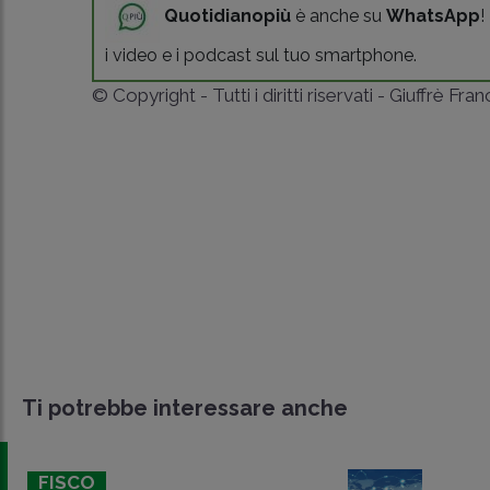
Quotidianopiù
è anche su
WhatsApp
!
i video e i podcast sul tuo smartphone.
© Copyright - Tutti i diritti riservati - Giuffrè Fra
Ti potrebbe interessare anche
FISCO