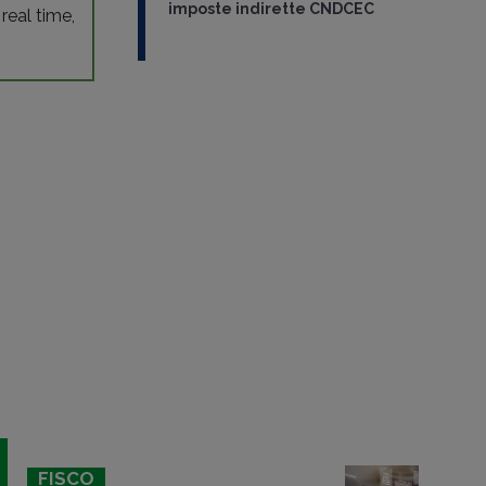
imposte indirette CNDCEC
 real time,
FISCO