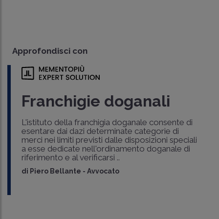
Approfondisci con
Franchigie doganali
L'istituto della franchigia doganale consente di
esentare dai dazi determinate categorie di
merci nei limiti previsti dalle disposizioni speciali
a esse dedicate nell'ordinamento doganale di
riferimento e al verificarsi ..
di
Piero Bellante
-
Avvocato