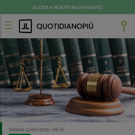
ACCEDI AI NOSTRI NUOVI SERVIZI
Venerdì 13/06/2025 • 06:00