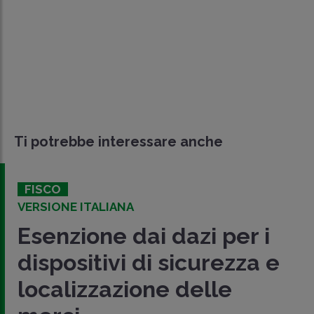
Ti potrebbe interessare anche
FISCO
VERSIONE ITALIANA
Esenzione dai dazi per i
dispositivi di sicurezza e
localizzazione delle