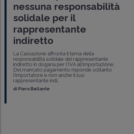
nessuna responsabilità
solidale per il
rappresentante
indiretto
La Cassazione affronta il tema della
responsabilità solidale del rappresentante
indiretto in dogana per l'IVA all'importazione.
Del mancato pagamento risponde soltanto
l'importatore e non anche il suo
rappresentante indi..
di
Piero Bellante