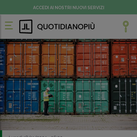
ACCEDI AI NOSTRI NUOVI SERVIZI