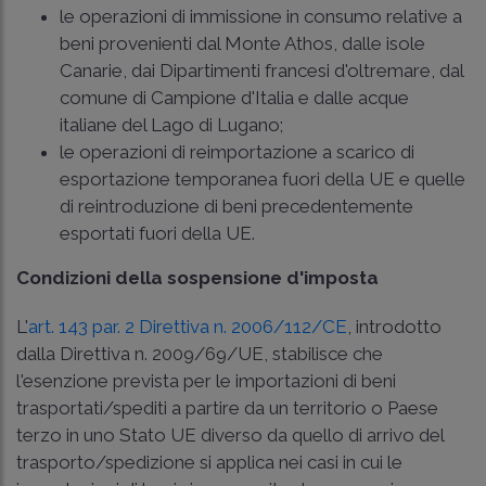
le operazioni di immissione in consumo relative a
beni provenienti dal Monte Athos, dalle isole
Canarie, dai Dipartimenti francesi d'oltremare, dal
comune di Campione d'Italia e dalle acque
italiane del Lago di Lugano;
le operazioni di reimportazione a scarico di
esportazione temporanea fuori della UE e quelle
di reintroduzione di beni precedentemente
esportati fuori della UE.
Condizioni della sospensione d'imposta
L'
art. 143 par. 2 Direttiva n. 2006/112/CE
, introdotto
dalla Direttiva n. 2009/69/UE, stabilisce che
l'esenzione prevista per le importazioni di beni
trasportati/spediti a partire da un territorio o Paese
terzo in uno Stato UE diverso da quello di arrivo del
trasporto/spedizione si applica nei casi in cui le