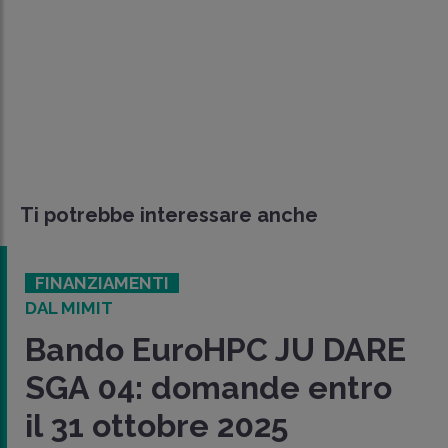
Ti potrebbe interessare anche
FINANZIAMENTI
DAL MIMIT
Bando EuroHPC JU DARE
SGA 04: domande entro
il 31 ottobre 2025