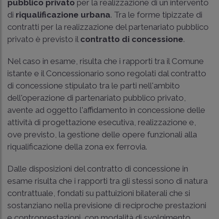
pubblico privato
per la realizzazione di un intervento
di
riqualificazione urbana
. Tra le forme tipizzate di
contratti per la realizzazione del partenariato pubblico
privato è previsto il
contratto di concessione
.
Nel caso in esame, risulta che i rapporti tra il Comune
istante e il Concessionario sono regolati dal contratto
di concessione stipulato tra le parti nell'ambito
dell'operazione di partenariato pubblico privato,
avente ad oggetto l'affidamento in concessione delle
attività di progettazione esecutiva, realizzazione e,
ove previsto, la gestione delle opere funzionali alla
riqualificazione della zona ex ferrovia.
Dalle disposizioni del contratto di concessione in
esame risulta che i rapporti tra gli stessi sono di natura
contrattuale, fondati su pattuizioni bilaterali che si
sostanziano nella previsione di reciproche prestazioni
e controprestazioni, con modalità di svolgimento