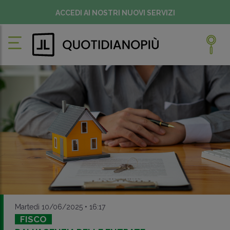
ACCEDI AI NOSTRI NUOVI SERVIZI
Martedì 10/06/2025 • 16:17
FISCO