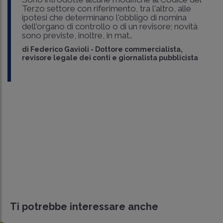
Terzo settore con riferimento, tra l'altro, alle
ipotesi che determinano l'obbligo di nomina
dell'organo di controllo o di un revisore; novità
sono previste, inoltre, in mat..
di
Federico Gavioli
-
Dottore commercialista,
revisore legale dei conti e giornalista pubblicista
Ti potrebbe interessare anche