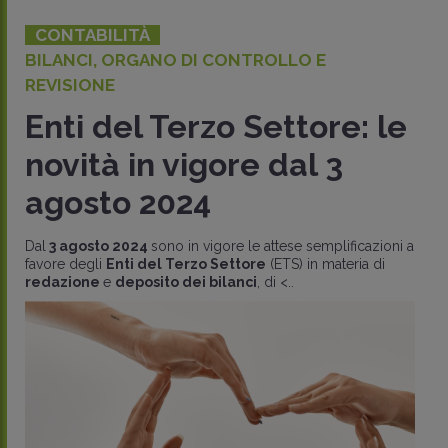
CONTABILITÀ
BILANCI, ORGANO DI CONTROLLO E
REVISIONE
Enti del Terzo Settore: le
novità in vigore dal 3
agosto 2024
Dal
3 agosto 2024
sono in vigore le attese semplificazioni a
favore degli
Enti del Terzo Settore
(ETS) in materia di
redazione
e
deposito dei bilanci
, di <..