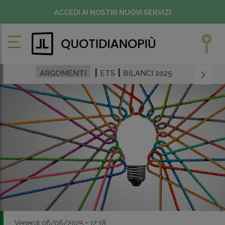
ACCEDI AI NOSTRI NUOVI SERVIZI
ARGOMENTI
ETS
BILANCI 2025
Venerdì 06/06/2025 • 12:18