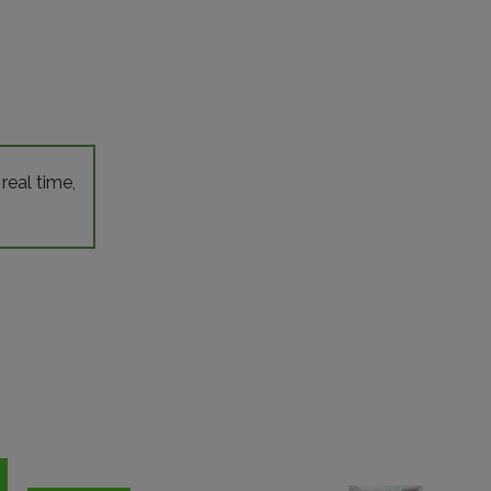
 real time,