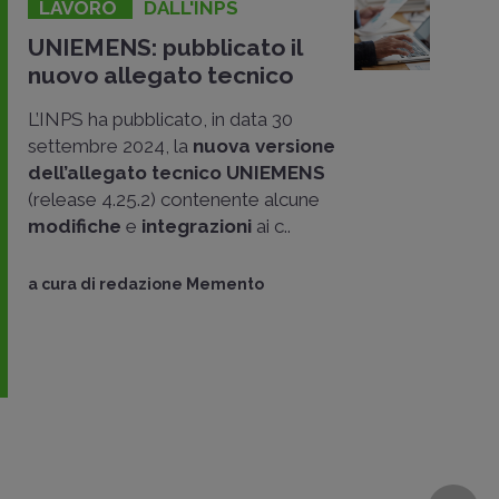
LAVORO
DALL'INPS
UNIEMENS: pubblicato il
nuovo allegato tecnico
L’INPS ha pubblicato, in data 30
settembre 2024, la
nuova versione
dell’allegato tecnico UNIEMENS
(release 4.25.2) contenente alcune
modifiche
e
integrazioni
ai c..
a cura di
redazione Memento