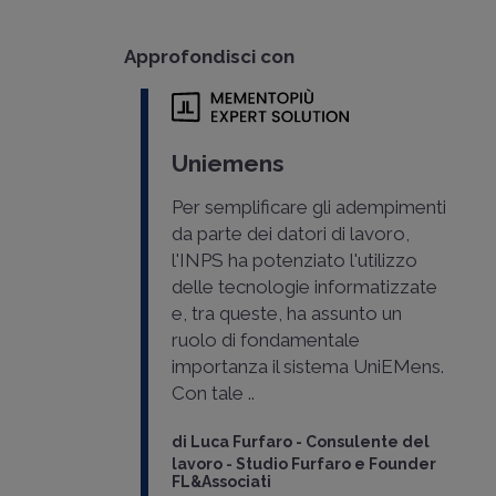
Approfondisci con
Uniemens
Per semplificare gli adempimenti
da parte dei datori di lavoro,
l'INPS ha potenziato l'utilizzo
delle tecnologie informatizzate
e, tra queste, ha assunto un
ruolo di fondamentale
importanza il sistema UniEMens.
Con tale ..
di
Luca Furfaro
-
Consulente del
lavoro - Studio Furfaro e Founder
FL&Associati