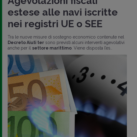
Agevolazioni fiscali
estese alle navi iscritte
nei registri UE o SEE
Tra le nuove misure di sostegno economico contenute nel
Decreto Aiuti ter
sono previsti alcuni interventi agevolativi
anche per il
settore marittimo
. Viene disposta l’es..