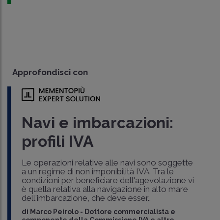
Approfondisci con
Navi e imbarcazioni:
profili IVA
Le operazioni relative alle navi sono soggette
a un regime di non imponibilità IVA. Tra le
condizioni per beneficiare dell'agevolazione vi
è quella relativa alla navigazione in alto mare
dell'imbarcazione, che deve esser..
di
Marco Peirolo
-
Dottore commercialista e