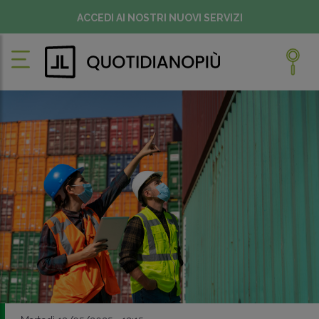
ACCEDI AI NOSTRI NUOVI SERVIZI