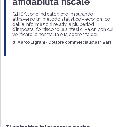
affidabilità fiscale
Gli ISA sono indicatori che, misurando
attraverso un metodo statistico - economico,
dati e informazioni relativi a più periodi
d'imposta, forniscono la sintesi di valori con cui
verificare la normalità e la coerenza dell..
di
Marco Ligrani
-
Dottore commercialista in Bari