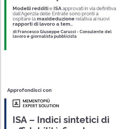
Modelli redditi
e
ISA
approvati in via definitiva
dall'Agenzia delle Entrate sono pronti a
ospitare la
maxideduzione
relativa ai nuovi
rapporti di lavoro a tem..
di
Francesco Giuseppe Carucci
-
Consulente del
lavoro e giornalista pubblicista
Approfondisci con
ISA – Indici sintetici di