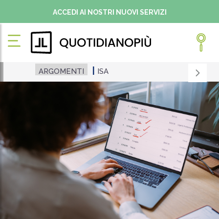
ACCEDI AI NOSTRI NUOVI SERVIZI
ARGOMENTI
ISA