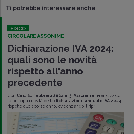
Ti potrebbe interessare anche
FISCO
CIRCOLARE ASSONIME
Dichiarazione IVA 2024:
quali sono le novità
rispetto all'anno
precedente
Con
Circ. 21 febbraio 2024 n. 3
,
Assonime
ha analizzato
le principali novità della
dichiarazione annuale IVA 2024
,
rispetto allo scorso anno, evidenziando il ripr..