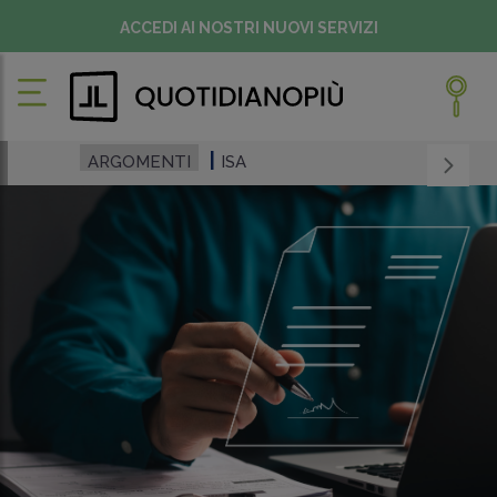
ACCEDI AI NOSTRI NUOVI SERVIZI
ARGOMENTI
ISA