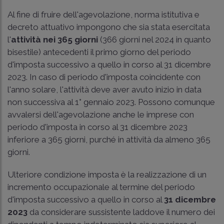
Al fine di fruire dell'agevolazione, norma istitutiva e
decreto attuativo impongono che sia stata esercitata
l'
attività nei 365 giorni
(366 giorni nel 2024 in quanto
bisestile) antecedenti il primo giorno del periodo
d'imposta successivo a quello in corso al 31 dicembre
2023. In caso di periodo d'imposta coincidente con
l'anno solare, l'attività deve aver avuto inizio in data
non successiva al 1° gennaio 2023. Possono comunque
avvalersi dell'agevolazione anche le imprese con
periodo d'imposta in corso al 31 dicembre 2023
inferiore a 365 giorni, purché in attività da almeno 365
giorni.
Ulteriore condizione imposta è la realizzazione di un
incremento occupazionale al termine del periodo
d'imposta successivo a quello in corso al
31 dicembre
2023
da considerare sussistente laddove il numero dei