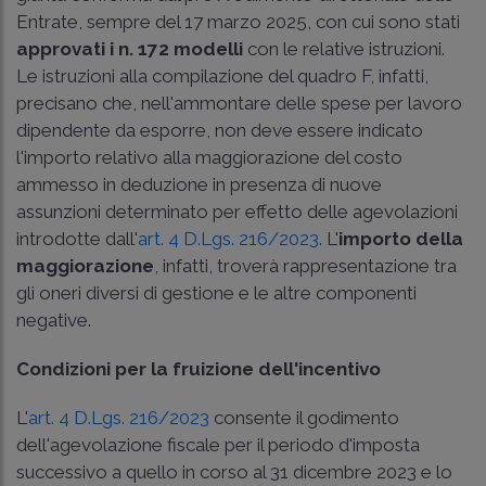
Entrate, sempre del 17 marzo 2025, con cui sono stati
approvati i n. 172 modelli
con le relative istruzioni.
Le istruzioni alla compilazione del quadro F, infatti,
precisano che, nell'ammontare delle spese per lavoro
dipendente da esporre, non deve essere indicato
l'importo relativo alla maggiorazione del costo
ammesso in deduzione in presenza di nuove
assunzioni determinato per effetto delle agevolazioni
introdotte dall'
art. 4 D.Lgs. 216/2023
. L'
importo della
maggiorazione
, infatti, troverà rappresentazione tra
gli oneri diversi di gestione e le altre componenti
negative.
Condizioni per la fruizione dell'incentivo
L'
art. 4 D.Lgs. 216/2023
consente il godimento
dell'agevolazione fiscale per il periodo d'imposta
successivo a quello in corso al 31 dicembre 2023 e lo