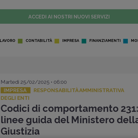
ACCEDI AI NOSTRI NUOVI SERVIZI
LAVORO
CONTABILITÀ
IMPRESA
FINANZIAMENTI
MO
Martedì 25/02/2025 • 06:00
IMPRESA
RESPONSABILITÀ AMMINISTRATIVA
DEGLI ENTI
Codici di comportamento 231
linee guida del Ministero dell
Giustizia