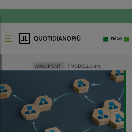
FISCO
ARGOMENTI
MODELLO 231